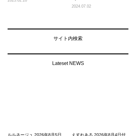
2025.02.20
2024.07.02
サイト内検索
Lateset NEWS
ルルネージュ 2026年8月5日
えすれある 2026年8月4日付