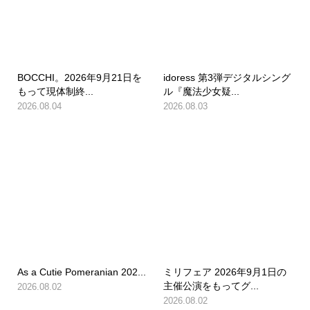
BOCCHI。2026年9月21日を
idoress 第3弾デジタルシング
もって現体制終...
ル『魔法少女疑...
2026.08.04
2026.08.03
As a Cutie Pomeranian 202...
ミリフェア 2026年9月1日の
主催公演をもってグ...
2026.08.02
2026.08.02