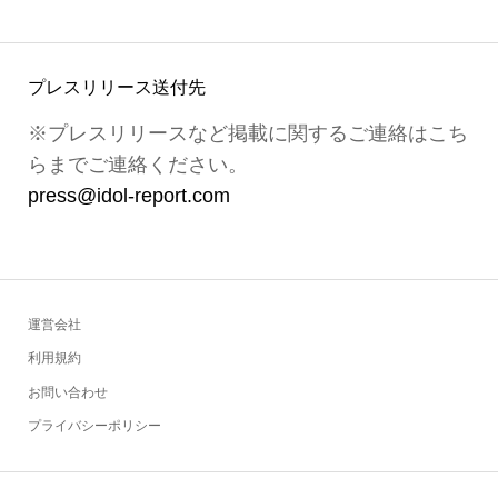
プレスリリース送付先
※プレスリリースなど掲載に関するご連絡はこち
らまでご連絡ください。
press@idol-report.com
運営会社
利用規約
お問い合わせ
プライバシーポリシー