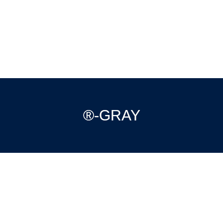
®-GRAY