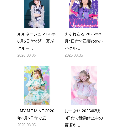
ルルネージュ 2026年
えすれある 2026年8
8月5日付で渚一夏が
月4日付で乙葉ゆめか
グルー...
がグル...
2026.08.06
2026.08.05
I MY ME MINE 2026
むーぷり 2026年8月
年8月5日付で広...
3日付で活動休止中の
2026.08.05
百瀬あ...