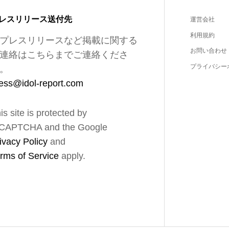
レスリリース送付先
運営会社
利用規約
プレスリリースなど掲載に関する
お問い合わせ
連絡はこちらまでご連絡くださ
プライバシー
。
ess@idol-report.com
is site is protected by
CAPTCHA and the Google
ivacy Policy
and
rms of Service
apply.