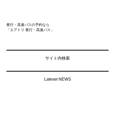
夜行・高速バスの予約なら
「エアトリ 夜行・高速バス」
サイト内検索
Lateset NEWS