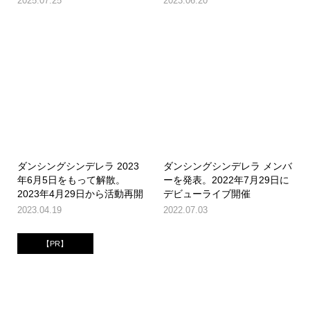
2025.07.25
2023.06.20
ダンシングシンデレラ 2023
ダンシングシンデレラ メンバ
年6月5日をもって解散。
ーを発表。2022年7月29日に
2023年4月29日から活動再開
デビューライブ開催
2023.04.19
2022.07.03
【PR】