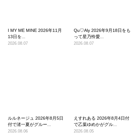
I MY ME MINE 2026年11月
Qu♡Aly 2026年9月18日をも
13日を...
って星乃怜愛...
2026.08.07
2026.08.07
ルルネージュ 2026年8月5日
えすれある 2026年8月4日付
付で渚一夏がグルー...
で乙葉ゆめかがグル...
2026.08.06
2026.08.05