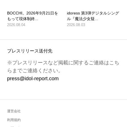
BOCCHI。2026年9月21日を
idoress 第3弾デジタルシング
もって現体制終...
ル『魔法少女疑...
2026.08.04
2026.08.03
プレスリリース送付先
※プレスリリースなど掲載に関するご連絡はこち
らまでご連絡ください。
press@idol-report.com
運営会社
利用規約