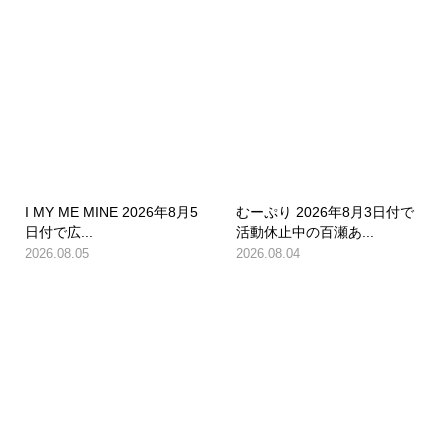
I MY ME MINE 2026年8月5
むーぷり 2026年8月3日付で
日付で広...
活動休止中の百瀬あ...
2026.08.05
2026.08.04