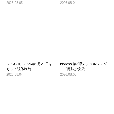
2026.08.05
2026.08.04
BOCCHI。2026年9月21日を
idoress 第3弾デジタルシング
もって現体制終...
ル『魔法少女疑...
2026.08.04
2026.08.03