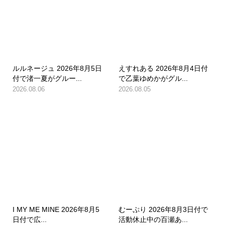
ルルネージュ 2026年8月5日
えすれある 2026年8月4日付
付で渚一夏がグルー...
で乙葉ゆめかがグル...
2026.08.06
2026.08.05
I MY ME MINE 2026年8月5
むーぷり 2026年8月3日付で
日付で広...
活動休止中の百瀬あ...