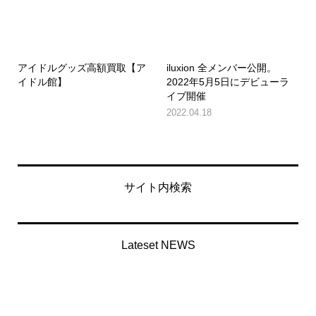
アイドルグッズ高額買取【ア
iluxion 全メンバー公開。
イドル館】
2022年5月5日にデビューラ
イブ開催
2022.04.18
サイト内検索
Lateset NEWS