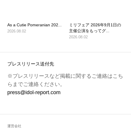
As a Cutie Pomeranian 202...
ミリフェア 2026年9月1日の
主催公演をもってグ...
2026.08.02
2026.08.02
プレスリリース送付先
※プレスリリースなど掲載に関するご連絡はこち
らまでご連絡ください。
press@idol-report.com
運営会社