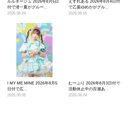
ルルネージュ 2026年8月5日
えすれある 2026年8月4日付
付で渚一夏がグルー...
で乙葉ゆめかがグル...
2026.08.06
2026.08.05
I MY ME MINE 2026年8月5
むーぷり 2026年8月3日付で
日付で広...
活動休止中の百瀬あ...
2026.08.05
2026.08.04