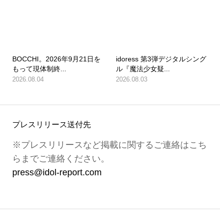
BOCCHI。2026年9月21日を
idoress 第3弾デジタルシング
もって現体制終...
ル『魔法少女疑...
2026.08.04
2026.08.03
プレスリリース送付先
※プレスリリースなど掲載に関するご連絡はこち
らまでご連絡ください。
press@idol-report.com