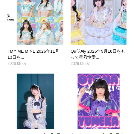
I MY ME MINE 2026年11月
Qu♡Aly 2026年9月18日をも
13日を...
って星乃怜愛...
2026.08.07
2026.08.07