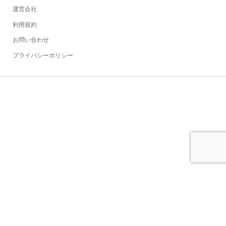
運営会社
利用規約
お問い合わせ
プライバシーポリシー