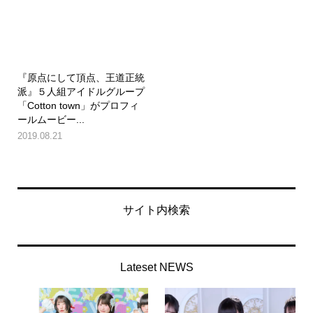
『原点にして頂点、王道正統
派』５人組アイドルグループ
「Cotton town」がプロフィ
ールムービー...
2019.08.21
サイト内検索
Lateset NEWS