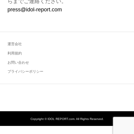
らまでご連絡ください。
press@idol-report.com
運営会社
利用規約
お問い合わせ
プライバシーポリシー