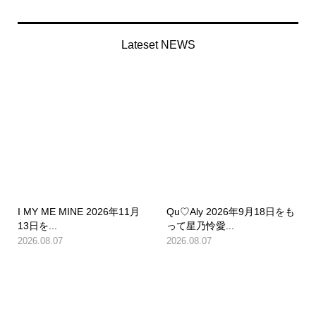
Lateset NEWS
I MY ME MINE 2026年11月
Qu♡Aly 2026年9月18日をも
13日を...
って星乃怜愛...
2026.08.07
2026.08.07