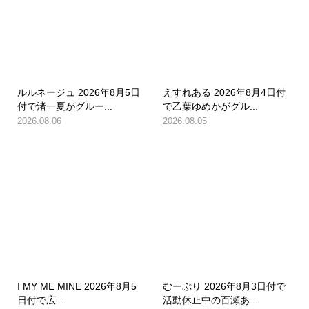
ルルネージュ 2026年8月5日
えすれある 2026年8月4日付
付で渚一夏がグルー...
で乙葉ゆめかがグル...
2026.08.06
2026.08.05
I MY ME MINE 2026年8月5
むーぷり 2026年8月3日付で
日付で広...
活動休止中の百瀬あ...