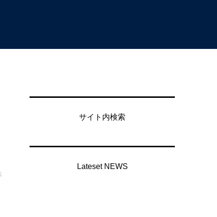
サイト内検索
Lateset NEWS
卒