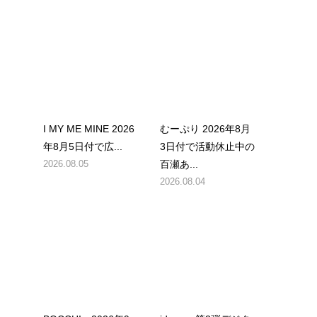
I MY ME MINE 2026
むーぷり 2026年8月
年8月5日付で広...
3日付で活動休止中の
2026.08.05
百瀬あ...
2026.08.04