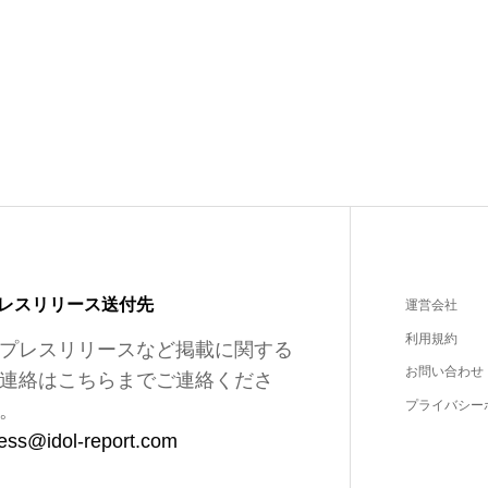
レスリリース送付先
運営会社
利用規約
プレスリリースなど掲載に関する
お問い合わせ
連絡はこちらまでご連絡くださ
プライバシー
。
ess@idol-report.com