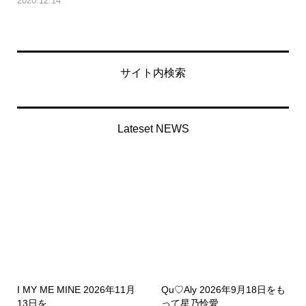
2020.12.14
サイト内検索
Lateset NEWS
I MY ME MINE 2026年11月
Qu♡Aly 2026年9月18日をも
13日を...
って星乃怜愛...