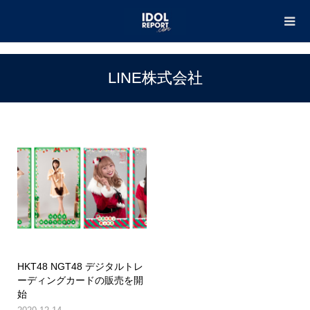
TOP
LINE株式会社
LINE株式会社
HKT48 NGT48 デジタルトレ
ーディングカードの販売を開
始