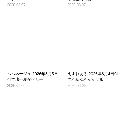
2026.08.07
2026.08.07
ルルネージュ 2026年8月5日
えすれある 2026年8月4日付
付で渚一夏がグルー...
で乙葉ゆめかがグル...
2026.08.06
2026.08.05