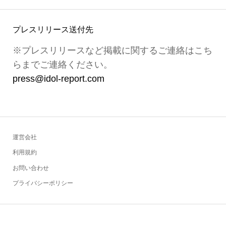
プレスリリース送付先
※プレスリリースなど掲載に関するご連絡はこち
らまでご連絡ください。
press@idol-report.com
運営会社
利用規約
お問い合わせ
プライバシーポリシー