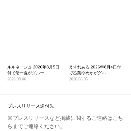
ルルネージュ 2026年8月5日
えすれある 2026年8月4日付
付で渚一夏がグルー...
で乙葉ゆめかがグル...
2026.08.06
2026.08.05
プレスリリース送付先
※プレスリリースなど掲載に関するご連絡はこち
らまでご連絡ください。