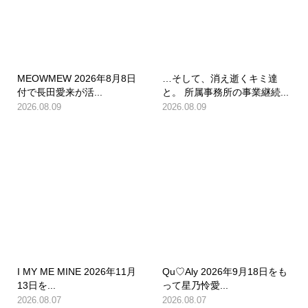
MEOWMEW 2026年8月8日
…そして、消え逝くキミ達
付で長田愛来が活...
と。 所属事務所の事業継続...
2026.08.09
2026.08.09
I MY ME MINE 2026年11月
Qu♡Aly 2026年9月18日をも
13日を...
って星乃怜愛...
2026.08.07
2026.08.07