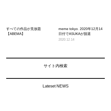
すべての作品が見放題
meme tokyo. 2020年12月14
【ABEMA】
日付でASUKAが脱退
2020.12.14
サイト内検索
Lateset NEWS