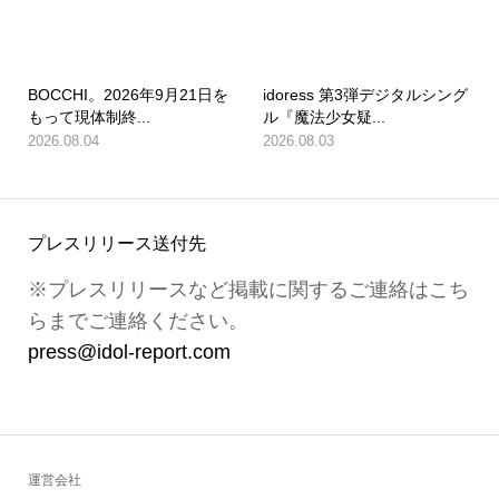
BOCCHI。2026年9月21日を
idoress 第3弾デジタルシング
もって現体制終...
ル『魔法少女疑...
2026.08.04
2026.08.03
プレスリリース送付先
※プレスリリースなど掲載に関するご連絡はこち
らまでご連絡ください。
press@idol-report.com
運営会社