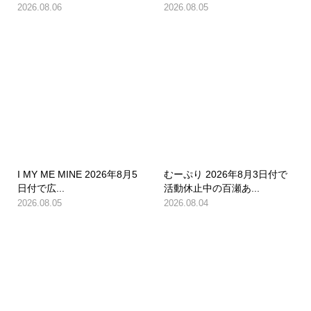
2026.08.06
2026.08.05
I MY ME MINE 2026年8月5
むーぷり 2026年8月3日付で
日付で広...
活動休止中の百瀬あ...
2026.08.05
2026.08.04