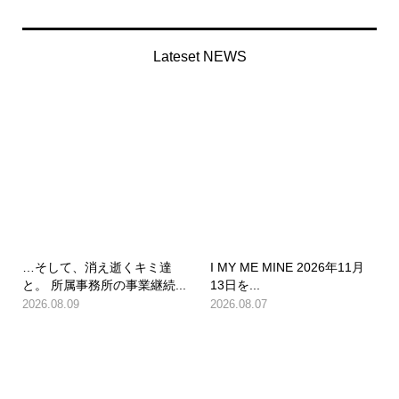
Lateset NEWS
…そして、消え逝くキミ達
I MY ME MINE 2026年11月
と。 所属事務所の事業継続...
13日を...
2026.08.09
2026.08.07