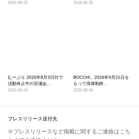
2026.08.05
2026.08.05
むーぷり 2026年8月3日付で
BOCCHI。2026年9月21日を
活動休止中の百瀬あ...
もって現体制終...
2026.08.04
2026.08.04
プレスリリース送付先
※プレスリリースなど掲載に関するご連絡はこち