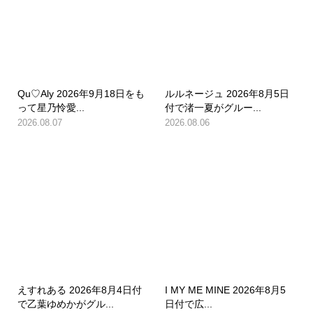
Qu♡Aly 2026年9月18日をも
ルルネージュ 2026年8月5日
って星乃怜愛...
付で渚一夏がグルー...
2026.08.07
2026.08.06
えすれある 2026年8月4日付
I MY ME MINE 2026年8月5
で乙葉ゆめかがグル...
日付で広...