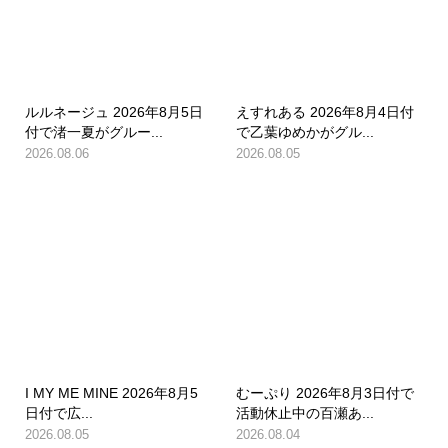
ルルネージュ 2026年8月5日
えすれある 2026年8月4日付
付で渚一夏がグルー...
で乙葉ゆめかがグル...
2026.08.06
2026.08.05
I MY ME MINE 2026年8月5
むーぷり 2026年8月3日付で
日付で広...
活動休止中の百瀬あ...
2026.08.05
2026.08.04