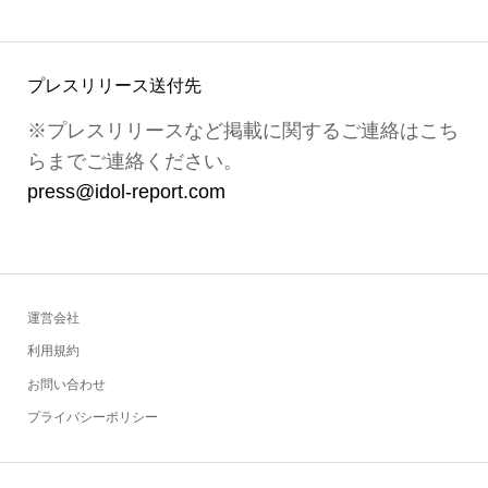
プレスリリース送付先
※プレスリリースなど掲載に関するご連絡はこち
らまでご連絡ください。
press@idol-report.com
運営会社
利用規約
お問い合わせ
プライバシーポリシー