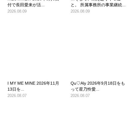
付で長田愛来が活...
と。 所属事務所の事業継続...
2026.08.09
2026.08.09
I MY ME MINE 2026年11月
Qu♡Aly 2026年9月18日をも
13日を...
って星乃怜愛...
2026.08.07
2026.08.07