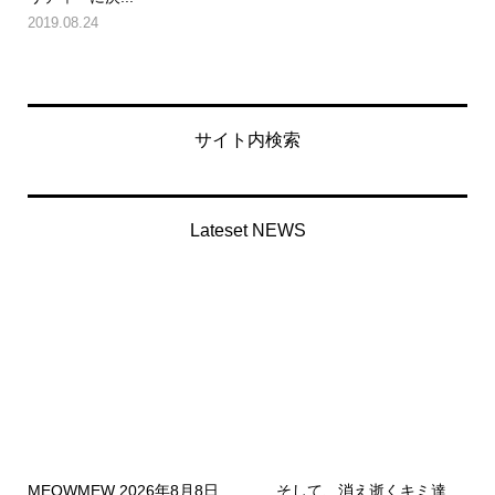
2019.08.24
サイト内検索
Lateset NEWS
MEOWMEW 2026年8月8日
…そして、消え逝くキミ達