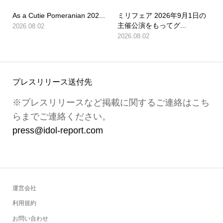
As a Cutie Pomeranian 202...
ミリフェア 2026年9月1日の
主催公演をもってグ...
2026.08.02
2026.08.02
プレスリリース送付先
※プレスリリースなど掲載に関するご連絡はこち
らまでご連絡ください。
press@idol-report.com
運営会社
利用規約
お問い合わせ