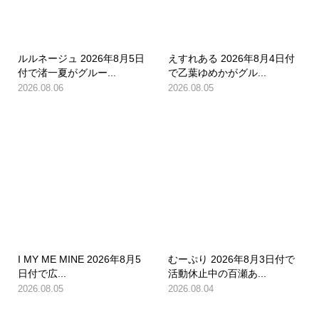
ルルネージュ 2026年8月5日
えすれある 2026年8月4日付
付で渚一夏がグルー...
で乙葉ゆめかがグル...
2026.08.06
2026.08.05
I MY ME MINE 2026年8月5
むーぷり 2026年8月3日付で
日付で広...
活動休止中の百瀬あ...
2026.08.05
2026.08.04