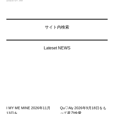
2026.07.06
サイト内検索
Lateset NEWS
I MY ME MINE 2026年11月
Qu♡Aly 2026年9月18日をも
13日を...
って星乃怜愛...