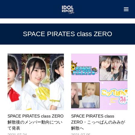
TOP
SPACE PIRATES class ZERO
SPACE PIRATES class ZERO
SPACE PIRATES class ZERO
SPACE PIRATES class
解散後のメンバー動向につい
ZERO・こっぺぱんのみみが
て発表
解散へ