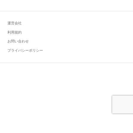
運営会社
利用規約
お問い合わせ
プライバシーポリシー