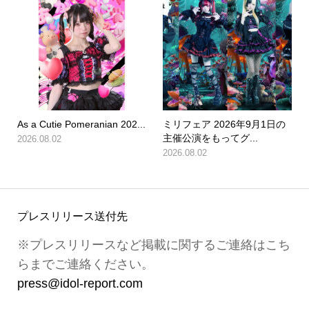
As a Cutie Pomeranian 202...
ミリフェア 2026年9月1日の
主催公演をもってグ...
2026.08.02
2026.08.02
プレスリリース送付先
※プレスリリースなど掲載に関するご連絡はこち
らまでご連絡ください。
press@idol-report.com