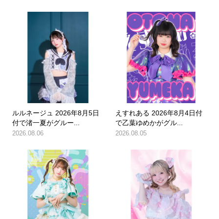
ルルネージュ 2026年8月5日
えすれある 2026年8月4日付
付で渚一夏がグルー...
で乙葉ゆめかがグル...
2026.08.06
2026.08.05