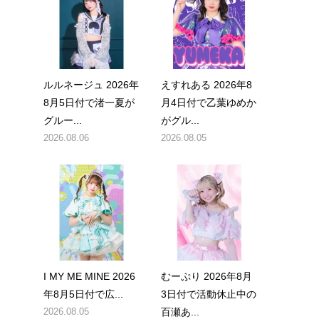
ルルネージュ 2026年
えすれある 2026年8
8月5日付で渚一夏が
月4日付で乙葉ゆめか
グルー...
がグル...
2026.08.06
2026.08.05
I MY ME MINE 2026
むーぷり 2026年8月
年8月5日付で広...
3日付で活動休止中の
2026.08.05
百瀬あ...