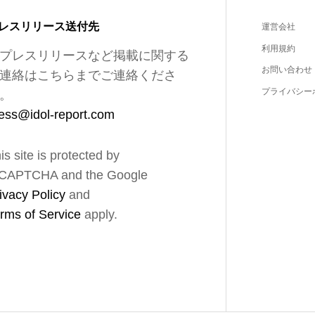
レスリリース送付先
運営会社
利用規約
プレスリリースなど掲載に関する
お問い合わせ
連絡はこちらまでご連絡くださ
プライバシー
。
ess@idol-report.com
is site is protected by
CAPTCHA and the Google
ivacy Policy
and
rms of Service
apply.