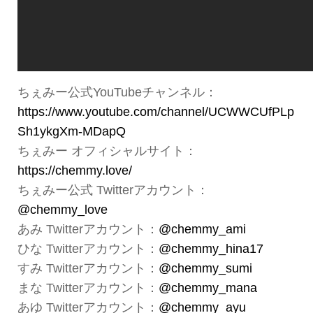
ちぇみー公式YouTubeチャンネル：
https://www.youtube.com/channel/UCWWCUfPLp
Sh1ykgXm-MDapQ
ちぇみー オフィシャルサイト：
https://chemmy.love/
ちぇみー公式 Twitterアカウント：
@chemmy_love
あみ Twitterアカウント：
@chemmy_ami
ひな Twitterアカウント：
@chemmy_hina17
すみ Twitterアカウント：
@chemmy_sumi
まな Twitterアカウント：
@chemmy_mana
あゆ Twitterアカウント：
@chemmy_ayu