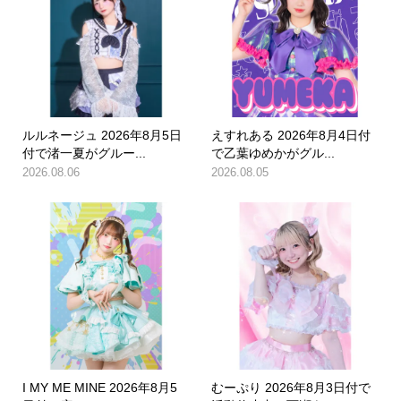
ルルネージュ 2026年8月5日
えすれある 2026年8月4日付
付で渚一夏がグルー...
で乙葉ゆめかがグル...
2026.08.06
2026.08.05
I MY ME MINE 2026年8月5
むーぷり 2026年8月3日付で