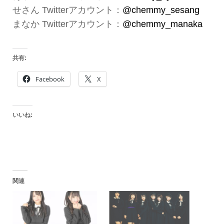
せさん Twitterアカウント：
@chemmy_sesang
まなか Twitterアカウント：
@chemmy_manaka
共有:
Facebook
X
いいね:
関連