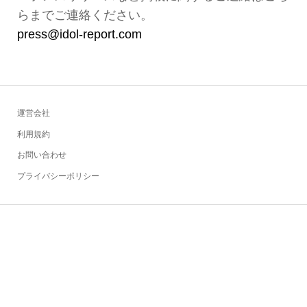
らまでご連絡ください。
press@idol-report.com
運営会社
利用規約
お問い合わせ
プライバシーポリシー