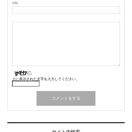
URL
上に表示された文字を入力してください。
サイト内検索