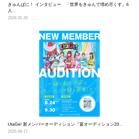
きゅんぱに！ インタビュー 「世界をきゅんで埋め尽くす」6
人...
2026.05.20
UtaGe! 新メンバーオーディション『宴オーディション20...
2025.09.17