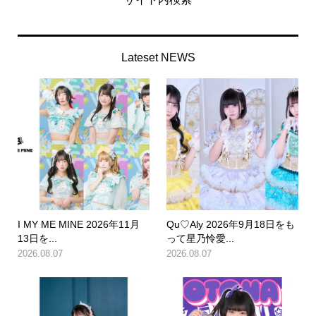
Lateset NEWS
I MY ME MINE 2026年11月
Qu♡Aly 2026年9月18日をも
13日を...
って星乃怜愛...
2026.08.07
2026.08.07