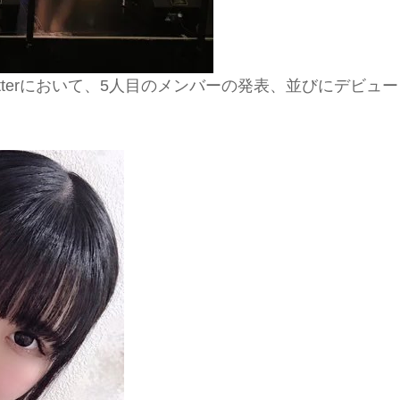
itterにおいて、5人目のメンバーの発表、並びにデビュー