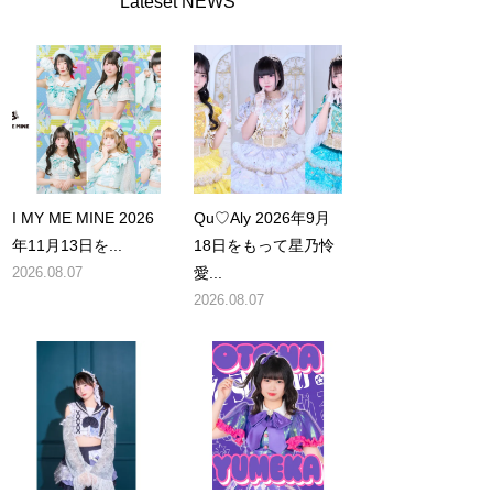
Lateset NEWS
I MY ME MINE 2026
Qu♡Aly 2026年9月
年11月13日を...
18日をもって星乃怜
2026.08.07
愛...
2026.08.07