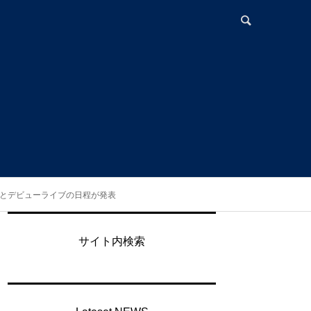
入とデビューライブの日程が発表
サイト内検索