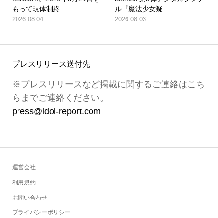
もって現体制終...
ル『魔法少女疑...
2026.08.04
2026.08.03
プレスリリース送付先
※プレスリリースなど掲載に関するご連絡はこち
らまでご連絡ください。
press@idol-report.com
運営会社
利用規約
お問い合わせ
プライバシーポリシー