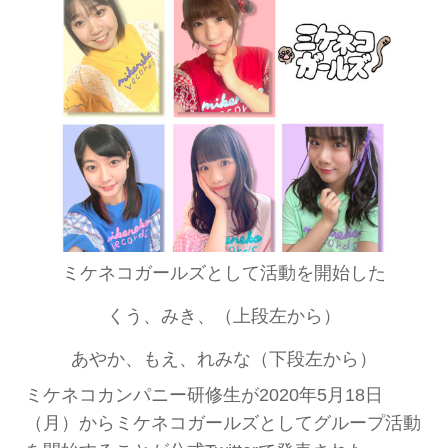
ミケネコガールズとして活動を開始した
くう、みき、（上段左から）
あやか、もえ、れみな（下段左から）
ミケネコカンパニー研修生が2020年5月18日
（月）からミケネコガールズとしてグループ活動