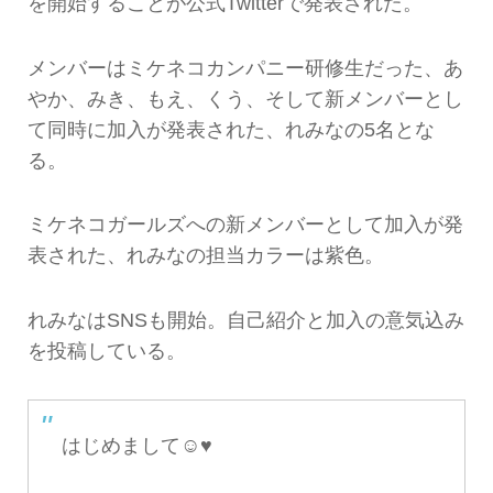
を開始することが公式Twitterで発表された。
メンバーはミケネコカンパニー研修生だった、あ
やか、みき、もえ、くう、そして新メンバーとし
て同時に加入が発表された、れみなの5名とな
る。
ミケネコガールズへの新メンバーとして加入が発
表された、れみなの担当カラーは紫色。
れみなはSNSも開始。自己紹介と加入の意気込み
を投稿している。
はじめまして☺︎︎♥