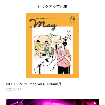
ピックアップ記事
IDOL REPORT .mag Vol.4 2026年8月...
2026.07.17