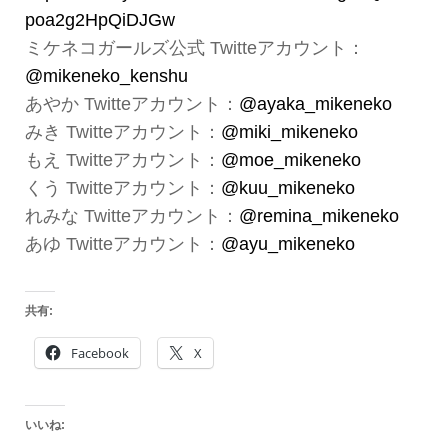
poa2g2HpQiDJGw
ミケネコガールズ公式 Twitteアカウント：
@mikeneko_kenshu
あやか Twitteアカウント：
@ayaka_mikeneko
みき Twitteアカウント：
@miki_mikeneko
もえ Twitteアカウント：
@moe_mikeneko
くう Twitteアカウント：
@kuu_mikeneko
れみな Twitteアカウント：
@remina_mikeneko
あゆ Twitteアカウント：
@ayu_mikeneko
共有:
Facebook
X
いいね: