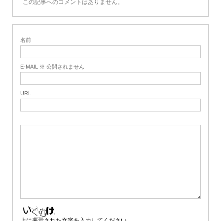
この記事へのコメントはありません。
名前
E-MAIL ※ 公開されません
URL
上に表示された文字を入力してください。