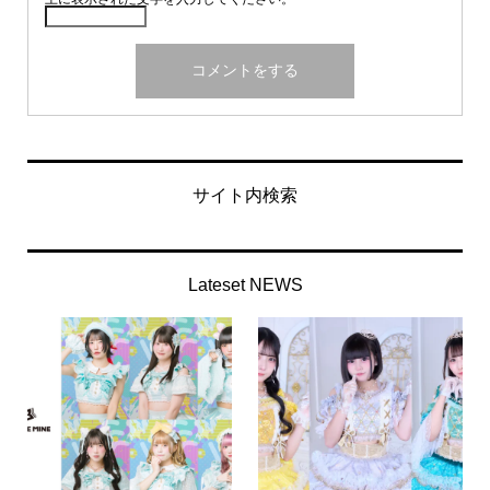
サイト内検索
Lateset NEWS