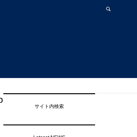
b
サイト内検索