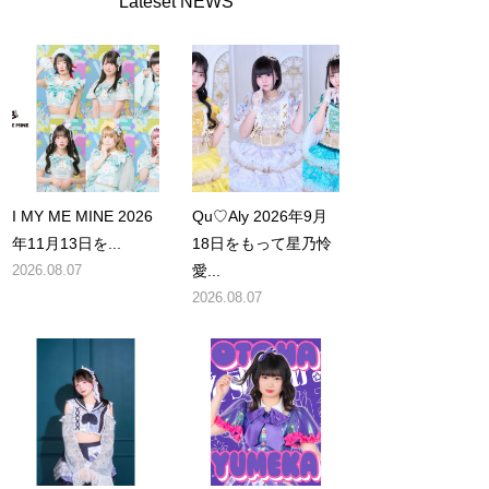
Lateset NEWS
I MY ME MINE 2026
Qu♡Aly 2026年9月
年11月13日を...
18日をもって星乃怜
2026.08.07
愛...
2026.08.07