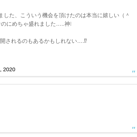
ました、こういう機会を頂けたのは本当に嬉しい（＾
のにめちゃ盛れました…..神❕
開されるのもあるかもしれない….⁉️
1, 2020