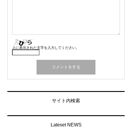
上に表示された文字を入力してください。
サイト内検索
Lateset NEWS