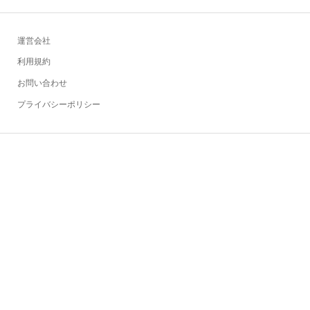
運営会社
利用規約
お問い合わせ
プライバシーポリシー