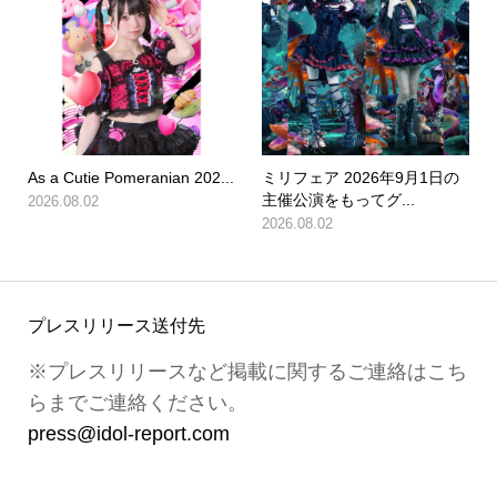
As a Cutie Pomeranian 202...
ミリフェア 2026年9月1日の
主催公演をもってグ...
2026.08.02
2026.08.02
プレスリリース送付先
※プレスリリースなど掲載に関するご連絡はこち
らまでご連絡ください。
press@idol-report.com