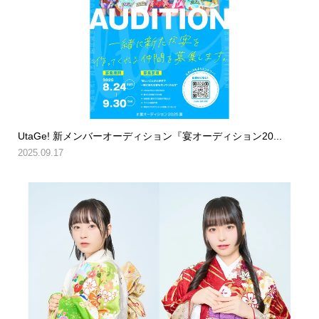
UtaGe! 新メンバーオーディション『宴オーディション20...
2025.09.17