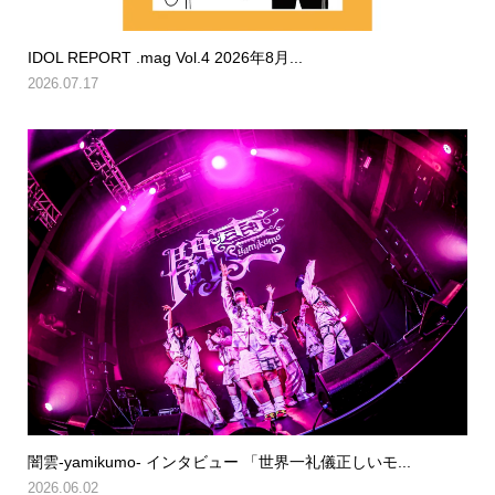
IDOL REPORT .mag Vol.4 2026年8月...
2026.07.17
闇雲-yamikumo- インタビュー 「世界一礼儀正しいモ...
2026.06.02