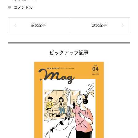
コメント:
0
ピックアップ記事