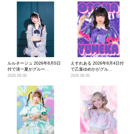
ルルネージュ 2026年8月5日
えすれある 2026年8月4日付
付で渚一夏がグルー...
で乙葉ゆめかがグル...
2026.08.06
2026.08.05