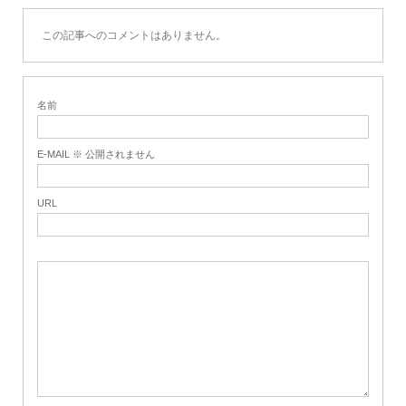
この記事へのコメントはありません。
名前
E-MAIL ※ 公開されません
URL