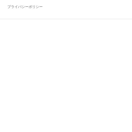
プライバシーポリシー