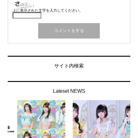
上に表示された文字を入力してください。
サイト内検索
Lateset NEWS