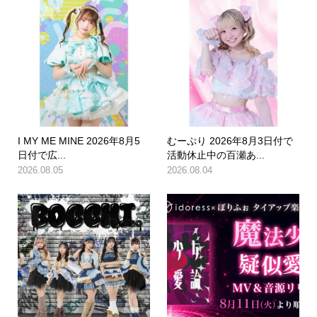
I MY ME MINE 2026年8月5
むーぷり 2026年8月3日付で
日付で広...
活動休止中の百瀬あ...
2026.08.05
2026.08.04