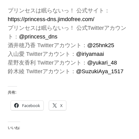
プリンセスは眠らないっ！ 公式サイト：
https://princess-dns.jimdofree.com/
プリンセスは眠らないっ！ 公式Twitterアカウン
ト：
@princess_dns
酒井穂乃香 Twitterアカウント：
@25hnk25
入山愛 Twitterアカウント：
@iriyamaai
星野友香利 Twitterアカウント：
@yukari_48
鈴木綾 Twitterアカウント：
@SuzukiAya_1517
共有:
Facebook
X
いいね: