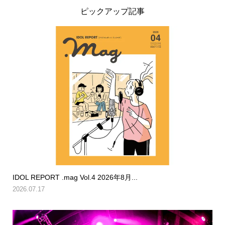
ピックアップ記事
IDOL REPORT .mag Vol.4 2026年8月...
2026.07.17