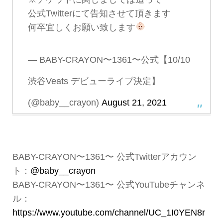
公式Twitterにて告知させて頂きます
何卒宜しくお願い致します
— BABY-CRAYON〜1361〜公式【10/10
渋谷Veats デビューライブ決定】
(@baby__crayon)
August 21, 2021
BABY-CRAYON〜1361〜 公式Twitterアカウン
ト：
@baby__crayon
BABY-CRAYON〜1361〜 公式YouTubeチャンネ
ル：
https://www.youtube.com/channel/UC_1I0YEN8r