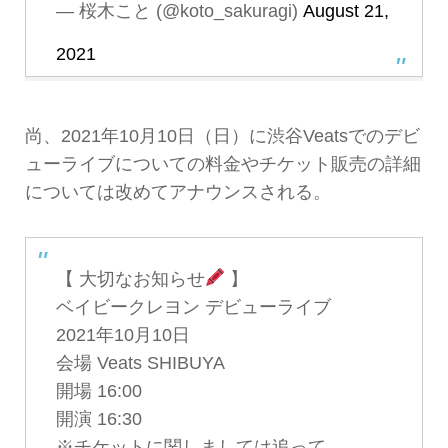
— 桜木こと (@koto_sakuragi)
August 21,
2021
尚、2021年10月10日（日）に渋谷Veatsでのデビ
ューライブについての料金やチケット販売の詳細
については改めてアナウンスされる。
【 大切なお知らせ
】
ベイビークレヨン デビューライブ
2021年10月10日
会場 Veats SHIBUYA
開場 16:00
開演 16:30
※チケットに関しましては追って