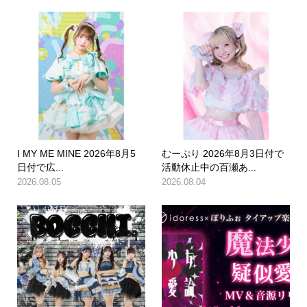
I MY ME MINE 2026年8月5
むーぷり 2026年8月3日付で
日付で広...
活動休止中の百瀬あ...
2026.08.05
2026.08.04