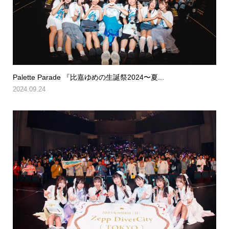
Palette Parade 『比嘉ゆめの生誕祭2024〜夏...
2024.09.24