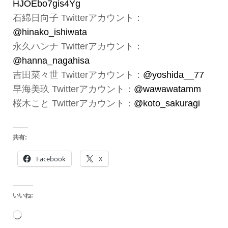
HJOEbo7gis4Yg
石綿日向子 Twitterアカウント：
@hinako_ishiwata
永久ハンナ Twitterアカウント：
@hanna_nagahisa
吉田菜々世 Twitterアカウント：
@yoshida__77
早海美玖 Twitterアカウント：
@wawawatamm
桜木こと Twitterアカウント：
@koto_sakuragi
共有:
Facebook
X
いいね:
読