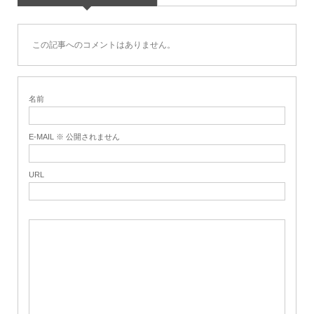
この記事へのコメントはありません。
名前
E-MAIL ※ 公開されません
URL