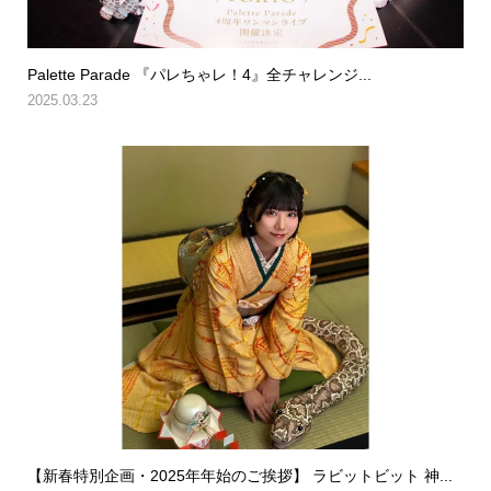
Palette Parade 『パレちゃレ！4』全チャレンジ...
2025.03.23
【新春特別企画・2025年年始のご挨拶】 ラビットビット 神...