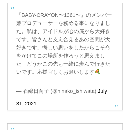
『BABY-CRAYON〜1361〜』のメンバー
兼プロデューサーを務める事になりまし
た。私は、アイドルが心の底から大好き
です。皆さんと支え合えるあの空間が大
好きです。悔しい思いをしたからこそ命
をかけてこの場所を作ろうと思えまし
た。どうかこの先も一緒に歩んで行きた
いです。応援宜しくお願いします
— 石綿日向子 (@hinako_ishiwata)
July
31, 2021