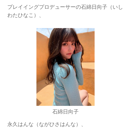
プレイイングプロデューサーの石綿日向子（いし
わたひなこ）、
石綿日向子
永久はんな（ながひさはんな）、