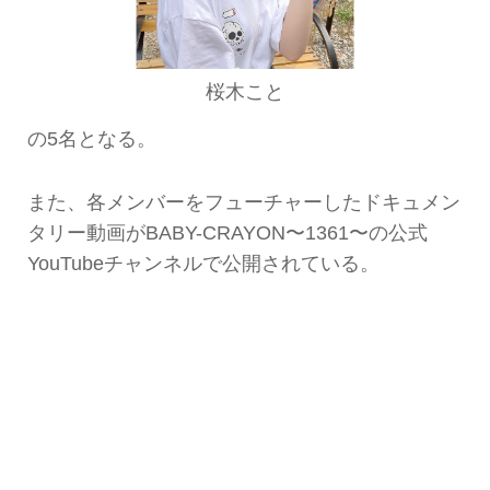
桜木こと
の5名となる。
また、各メンバーをフューチャーしたドキュメン
タリー動画がBABY-CRAYON〜1361〜の公式
YouTubeチャンネルで公開されている。