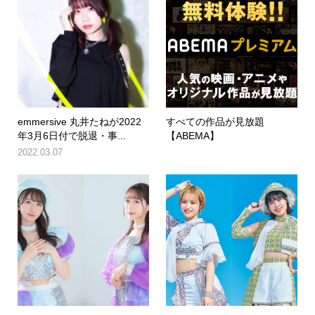
emmersive 丸井たねが2022
すべての作品が見放題
年3月6日付で脱退・事...
【ABEMA】
2022.03.07