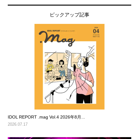
ピックアップ記事
IDOL REPORT .mag Vol.4 2026年8月...
2026.07.17