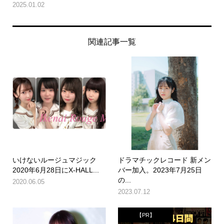
2025.01.02
関連記事一覧
いけないルージュマジック
ドラマチックレコード 新メン
2020年6月28日にX-HALL...
バー加入。2023年7月25日
の...
2020.06.05
2023.07.12
【PR】