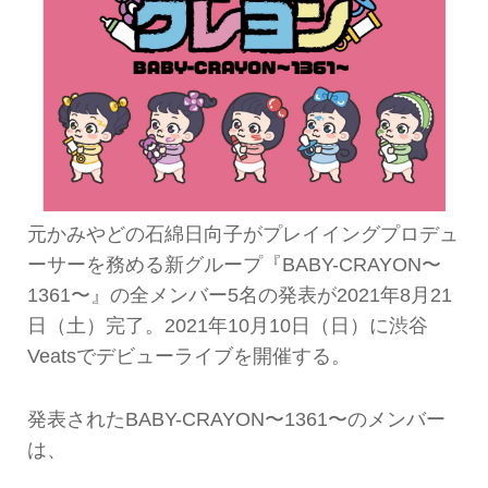
元かみやどの石綿日向子がプレイイングプロデュ
ーサーを務める新グループ『BABY-CRAYON〜
1361〜』の全メンバー5名の発表が2021年8月21
日（土）完了。2021年10月10日（日）に渋谷
Veatsでデビューライブを開催する。
発表されたBABY-CRAYON〜1361〜のメンバー
は、