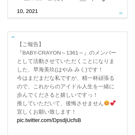
10, 2021
【ご報告】
『BABY-CRAYON～1361～』のメンバー
として活動させていただくことになりま
した、早海美玖(はやみ みく)です！
今はまだまだな私ですが、精一杯頑張る
ので、これからのアイドル人生を一緒に
歩んでくださると嬉しいですっ！
推していただいて、後悔させません
宜しくお願い致します！
pic.twitter.com/DpsdjUcfsB