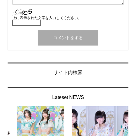
上に表示された文字を入力してください。
サイト内検索
Lateset NEWS