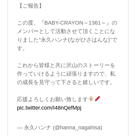
【ご報告】
この度、『BABY-CRAYON～1361～』の
メンバーとして活動させて頂くことにな
りました“永久ハンナ(ながひさはんな)”で
す。
これから皆様と共に沢山のストーリーを
作っていけるように頑張りますので、私
の成長を見守って下さると嬉しいです。
応援よろしくお願い致します
pic.twitter.com/I48nQefMpj
— 永久ハンナ (@hanna_nagahisa)