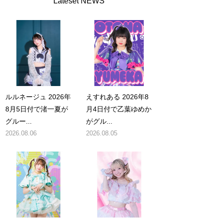
Lateset NEWS
ルルネージュ 2026年
えすれある 2026年8
8月5日付で渚一夏が
月4日付で乙葉ゆめか
グルー...
がグル...
2026.08.06
2026.08.05