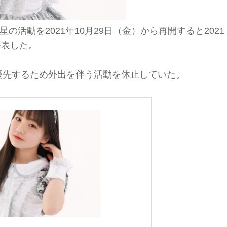
活動を2021年10月29日（金）から再開すると2021
で発表した。
を優先するため外出を伴う活動を休止していた。