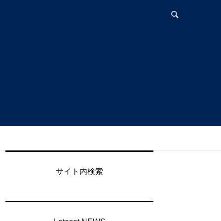
サイト内検索