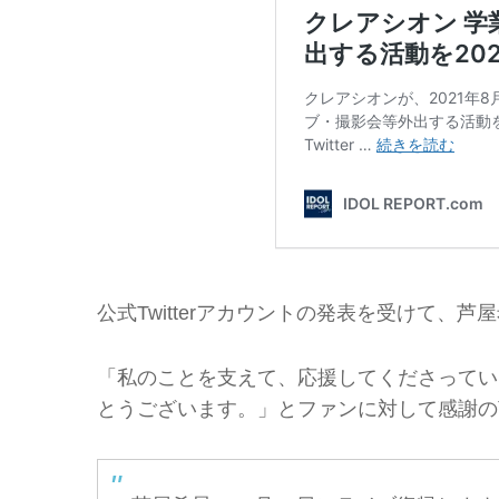
公式Twitterアカウントの発表を受けて、芦
「私のことを支えて、応援してくださってい
とうございます。」とファンに対して感謝の