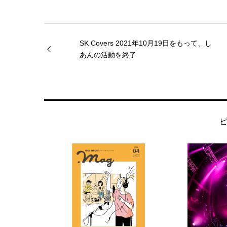
SK Covers 2021年10月19日をもって、し
あんの活動を終了