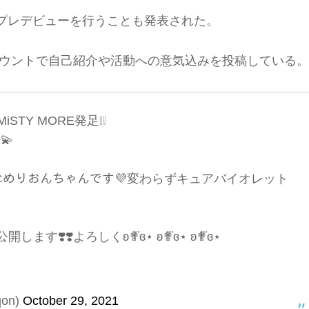
LDでプレデビューを行うことも発表された。
rアカウントで自己紹介や活動への意気込みを投稿している。
STY MORE発足❕❕
💫
かなめりおんちゃんです💜変わらずキュアバイオレット
❣️❣️よろしくʚ✟⃛ɞ⋆ ʚ✟⃛ɞ⋆ ʚ✟⃛ɞ⋆
on)
October 29, 2021