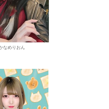
かなめりおん