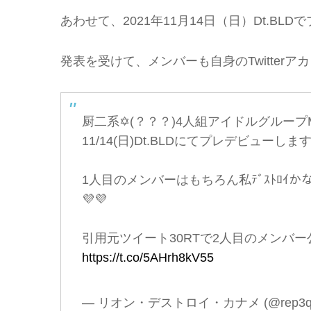
あわせて、2021年11月14日（日）Dt.B
発表を受けて、メンバーも自身のTwitte
厨二系✡︎(？？？)4人組アイドルグループMi
11/14(日)Dt.BLDにてプレデビューします
1人目のメンバーはもちろん私ﾃﾞｽﾄﾛｲ
💜💜
引用元ツイート30RTで2人目のメンバー公開します
https://t.co/5AHrh8kV55
— リオン・デストロイ・カナメ (@rep3q