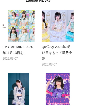
Lateset NEWS
I MY ME MINE 2026
Qu♡Aly 2026年9月
年11月13日を...
18日をもって星乃怜
2026.08.07
愛...
2026.08.07