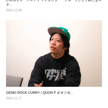
テ...
2024.12.09
GENKI ROCK CURRY / QUON P オオツボ...
2024.12.17