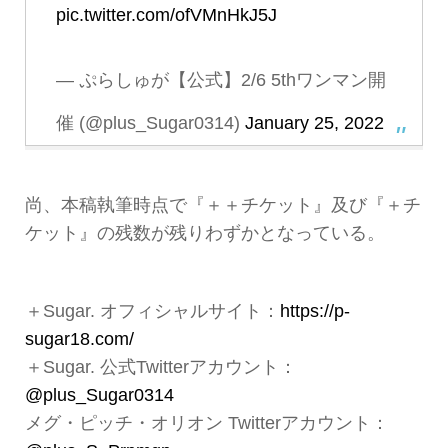
pic.twitter.com/ofVMnHkJ5J
— ぷらしゅが【公式】2/6 5thワンマン開
催 (@plus_Sugar0314)
January 25, 2022
尚、本稿執筆時点で『＋＋チケット』及び『＋チ
ケット』の残数が残りわずかとなっている。
＋Sugar. オフィシャルサイト：
https://p-
sugar18.com/
＋Sugar. 公式Twitterアカウント：
@plus_Sugar0314
メグ・ピッチ・オリオン Twitterアカウント：