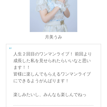
月美うみ
人生２回目のワンマンライブ！ 前回より
成長した私を見せられたらいいなと思い
ます！！
皆様に楽しんでもらえるワンマンライブ
にできるようがんばります！
楽しみたいし、みんなも楽しんでねっ