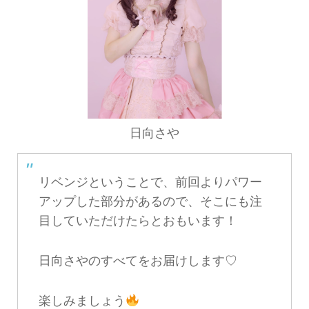
日向さや
リベンジということで、前回よりパワー
アップした部分があるので、そこにも注
目していただけたらとおもいます！
日向さやのすべてをお届けします♡
楽しみましょう