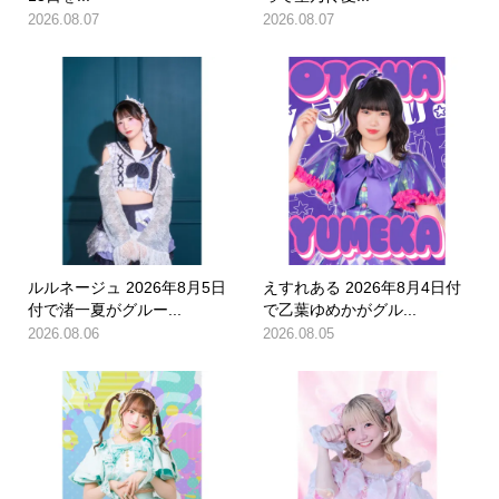
2026.08.07
2026.08.07
ルルネージュ 2026年8月5日
えすれある 2026年8月4日付
付で渚一夏がグルー...
で乙葉ゆめかがグル...
2026.08.06
2026.08.05