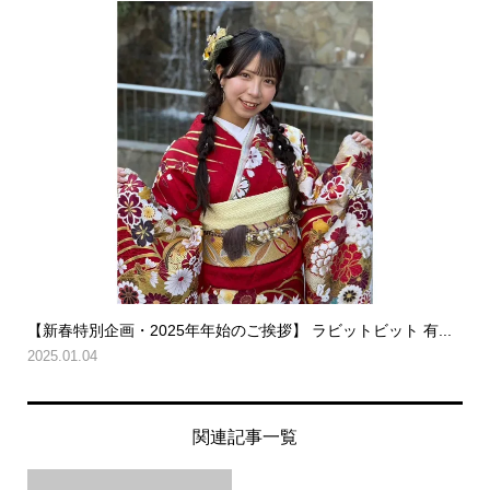
【新春特別企画・2025年年始のご挨拶】 ラビットビット 有...
2025.01.04
関連記事一覧