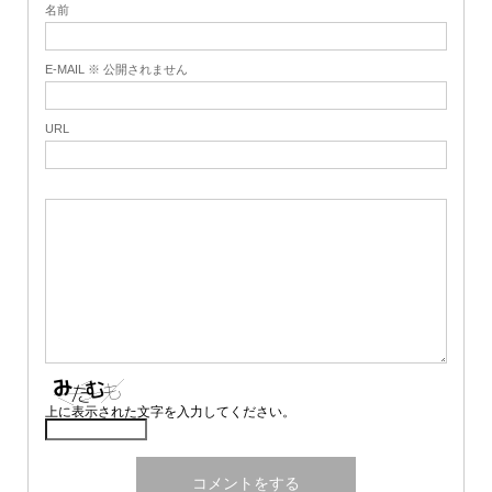
名前
E-MAIL ※ 公開されません
URL
上に表示された文字を入力してください。