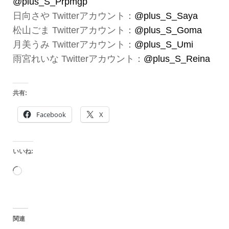
@plus_S_Prpmgp
日向さや Twitterアカウント：
@plus_S_Saya
松山ごま Twitterアカウント：
@plus_S_Goma
月美うみ Twitterアカウント：
@plus_S_Umi
雨宮れいな Twitterアカウント：
@plus_S_Reina
共有:
Facebook
X
いいね:
読
み
込
関連