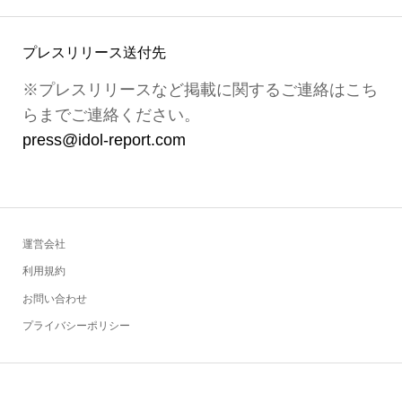
プレスリリース送付先
※プレスリリースなど掲載に関するご連絡はこち
らまでご連絡ください。
press@idol-report.com
運営会社
利用規約
お問い合わせ
プライバシーポリシー