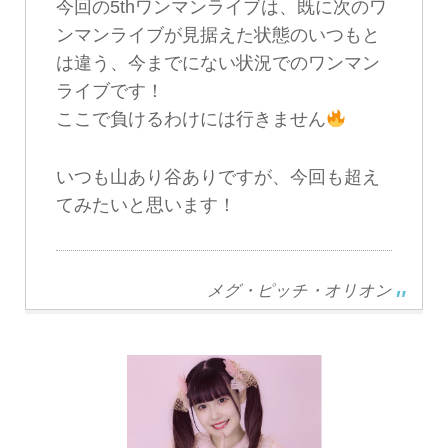
今回の5thワンマンライブは、既に次のワ
ンマンライブが見据えた状態のいつもと
は違う、今までにない状況でのワンマン
ライブです！
ここで負けるわけには行きません
いつも山あり谷ありですが、今回も超え
てみたいと思います！
メグ・ピッチ・オリオン