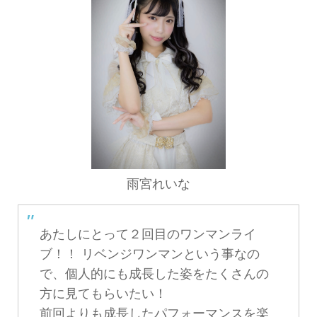
雨宮れいな
あたしにとって２回目のワンマンライ
ブ！！ リベンジワンマンという事なの
で、個人的にも成長した姿をたくさんの
方に見てもらいたい！
前回よりも成長したパフォーマンスを楽