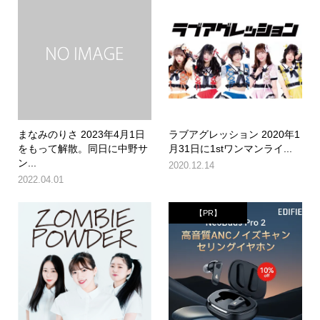
まなみのりさ 2023年4月1日
ラブアグレッション 2020年1
をもって解散。同日に中野サ
月31日に1stワンマンライ...
ン...
2020.12.14
2022.04.01
【PR】