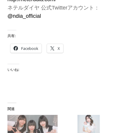
ネテルダイヤ 公式Twitterアカウント：
@ndia_official
共有:
Facebook
X
いいね:
関連