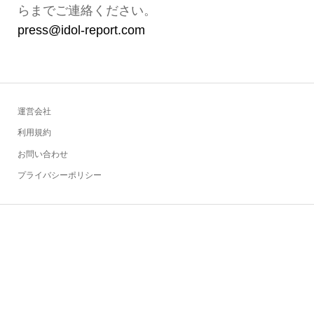
らまでご連絡ください。
press@idol-report.com
運営会社
利用規約
お問い合わせ
プライバシーポリシー