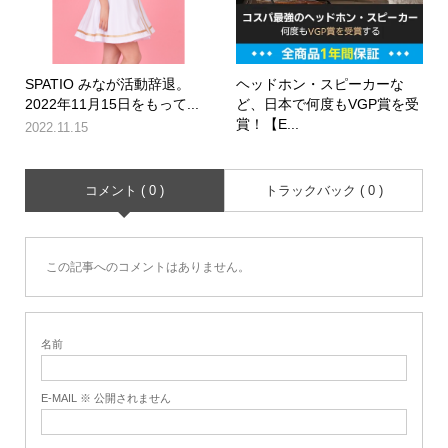
SPATIO みなが活動辞退。
ヘッドホン・スピーカーな
2022年11月15日をもって...
ど、日本で何度もVGP賞を受
賞！【E...
2022.11.15
コメント ( 0 )
トラックバック ( 0 )
この記事へのコメントはありません。
名前
E-MAIL ※ 公開されません