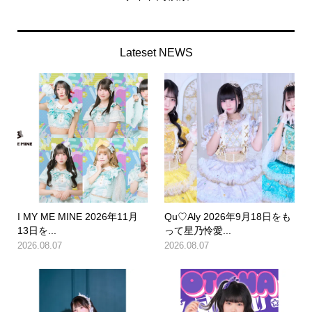
Lateset NEWS
I MY ME MINE 2026年11月
Qu♡Aly 2026年9月18日をも
13日を...
って星乃怜愛...
2026.08.07
2026.08.07