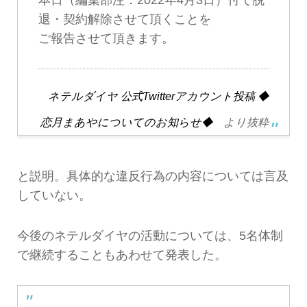
退・契約解除させて頂くことを
ご報告させて頂きます。
ネテルダイヤ 公式Twitterアカウント投稿 ◆
恋月まあやについてのお知らせ◆
より抜粋
と説明。具体的な違反行為の内容については言及
していない。
今後のネテルダイヤの活動については、5名体制
で継続することもあわせて発表した。