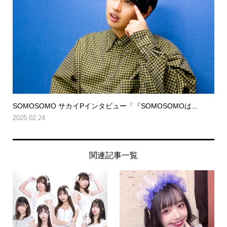
SOMOSOMO サカイPインタビュー「『SOMOSOMOは...
2025.02.24
関連記事一覧