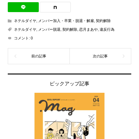
ネテルダイヤ
,
メンバー加入・卒業・脱退・解雇
,
契約解除
ネテルダイヤ
,
メンバー脱退
,
契約解除
,
恋月まあや
,
違反行為
コメント:
0
ピックアップ記事