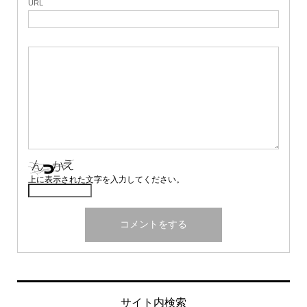
URL
上に表示された文字を入力してください。
サイト内検索