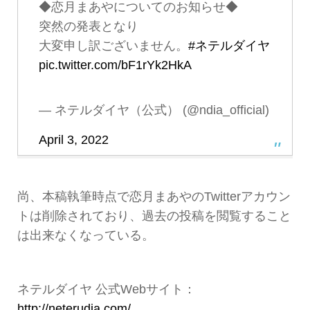
◆恋月まあやについてのお知らせ◆
突然の発表となり
大変申し訳ございません。
#ネテルダイヤ
pic.twitter.com/bF1rYk2HkA
— ネテルダイヤ（公式） (@ndia_official)
April 3, 2022
尚、本稿執筆時点で恋月まあやのTwitterアカウン
トは削除されており、過去の投稿を閲覧すること
は出来なくなっている。
ネテルダイヤ 公式Webサイト：
http://neterudia.com/