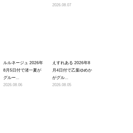
2026.08.07
ルルネージュ 2026年
えすれある 2026年8
8月5日付で渚一夏が
月4日付で乙葉ゆめか
グルー...
がグル...
2026.08.06
2026.08.05