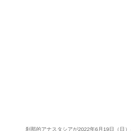
刹那的アナスタシアが2022年6月19日（日）