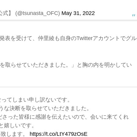
 (@tsunasta_OFC)
May 31, 2022
の発表を受けて、仲里綾も自身のTwitterアカウントでグル
を取らせていただきました。」と胸の内を明かしてい
なってしまい申し訳ないです。
うな決断を取らせていただきました。
くださった皆様に感謝を伝えたいので、会いに来てくれ
と嬉しいです。
い致します。
https://t.co/LtY479zOsE