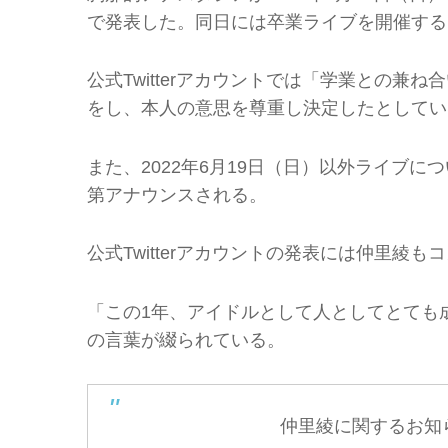
で発表した。同日には卒業ライブを開催する
公式Twitterアカウントでは「学業との
をし、本人の意思を尊重し決定したとしてい
また、2022年6月19日（日）以外ライブ
第アナウンスされる。
公式Twitterアカウントの発表には仲里綾
「この1年、アイドルとして人としてとても
の言葉が綴られている。
仲里綾に関するお知