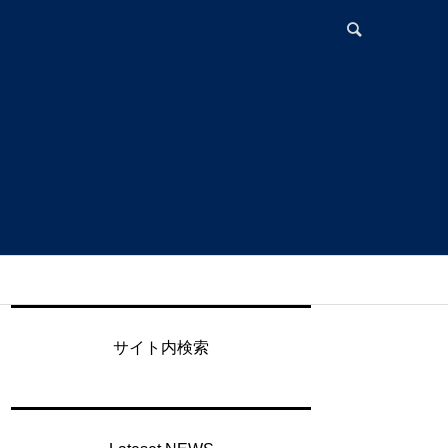
サイト内検索