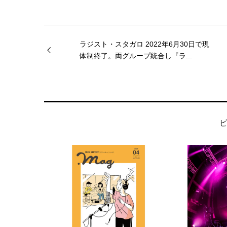
ラジスト・スタガロ 2022年6月30日で現
体制終了。両グループ統合し『ラ...