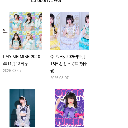
Lateset NEWS
I MY ME MINE 2026
Qu♡Aly 2026年9月
年11月13日を...
18日をもって星乃怜
2026.08.07
愛...
2026.08.07