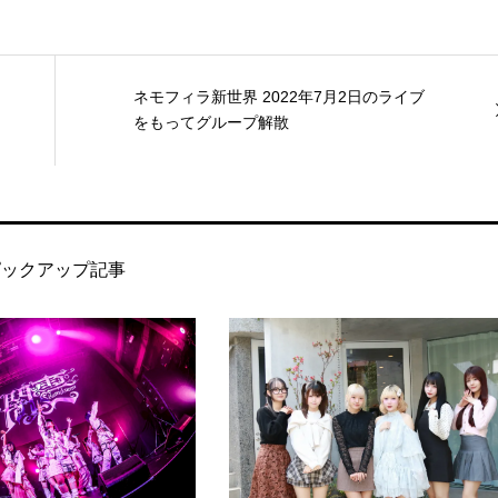
ネモフィラ新世界 2022年7月2日のライブ
をもってグループ解散
ピックアップ記事