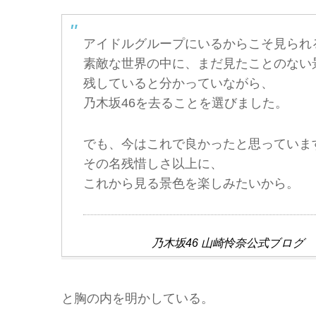
アイドルグループにいるからこそ見られ
素敵な世界の中に、まだ見たことのない
残していると分かっていながら、
乃木坂46を去ることを選びました。
でも、今はこれで良かったと思っていま
その名残惜しさ以上に、
これから見る景色を楽しみたいから。
乃木坂46 山崎怜奈公式ブロ
と胸の内を明かしている。