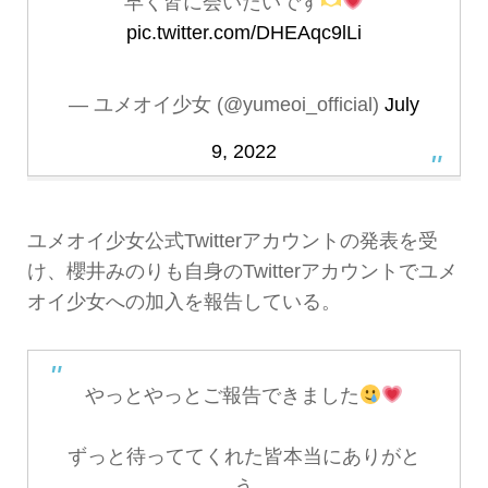
早く皆に会いたいです
pic.twitter.com/DHEAqc9lLi
— ユメオイ少女 (@yumeoi_official)
July
9, 2022
ユメオイ少女公式Twitterアカウントの発表を受
け、櫻井みのりも自身のTwitterアカウントでユメ
オイ少女への加入を報告している。
やっとやっとご報告できました
ずっと待っててくれた皆本当にありがと
う