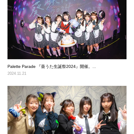
Palette Parade 『葵うた生誕祭2024』開催。...
2024.11.21