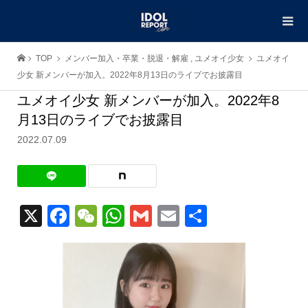
TOP
メンバー加入・卒業・脱退・解雇
,
ユメオイ少女
ユメオイ
少女 新メンバーが加入。2022年8月13日のライブでお披露目
ユメオイ少女 新メンバーが加入。2022年8
月13日のライブでお披露目
2022.07.09
X
Facebook
WeChat
WhatsApp
Gmail
Email
共
有