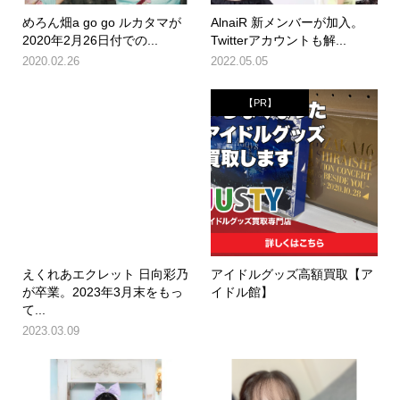
めろん畑a go go ルカタマが
AlnaiR 新メンバーが加入。
2020年2月26日付での...
Twitterアカウントも解...
2020.02.26
2022.05.05
【PR】
えくれあエクレット 日向彩乃
アイドルグッズ高額買取【ア
が卒業。2023年3月末をもっ
イドル館】
て...
2023.03.09