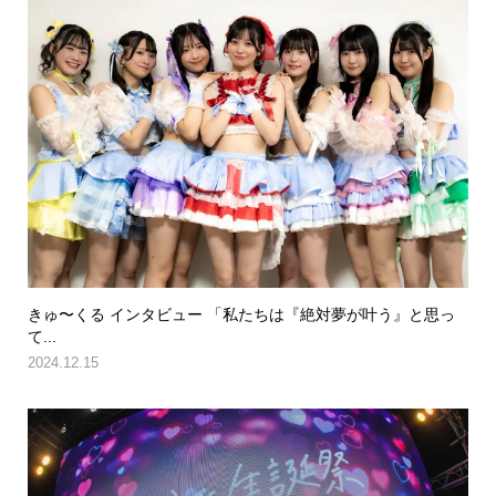
きゅ〜くる インタビュー 「私たちは『絶対夢が叶う』と思っ
て...
2024.12.15