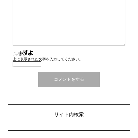
上に表示された文字を入力してください。
サイト内検索