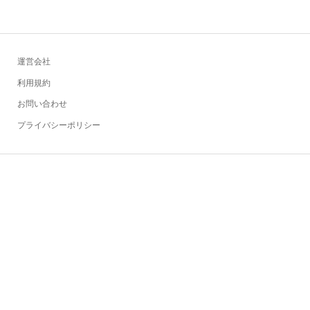
運営会社
利用規約
お問い合わせ
プライバシーポリシー