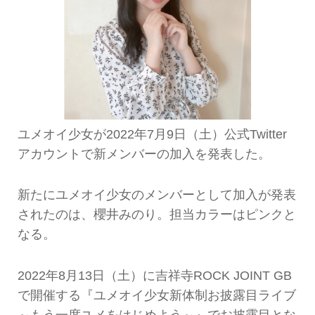
ユメオイ少女が2022年7月9日（土）公式Twitter
アカウントで新メンバーの加入を発表した。
新たにユメオイ少女のメンバーとして加入が発表
されたのは、櫻井みのり。担当カラーはピンクと
なる。
2022年8月13日（土）に吉祥寺ROCK JOINT GB
で開催する『ユメオイ少女新体制お披露目ライブ
～もう一度ユメをはじめよう～』でお披露目とな