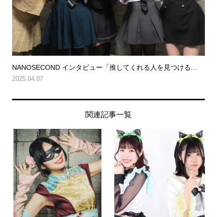
NANOSECOND インタビュー「推してくれる人を見つける...
2025.04.07
関連記事一覧