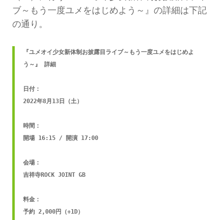
ブ～もう一度ユメをはじめよう～』の詳細は下記
の通り。
『ユメオイ少女新体制お披露目ライブ～もう一度ユメをはじめよ
う～』 詳細

日付：

2022年8月13日（土）

時間：

開場 16:15 / 開演 17:00

会場：

吉祥寺ROCK JOINT GB

料金：

予約 2,000円（+1D）
