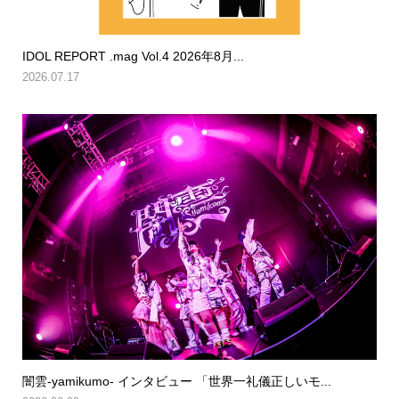
IDOL REPORT .mag Vol.4 2026年8月...
2026.07.17
闇雲-yamikumo- インタビュー 「世界一礼儀正しいモ...