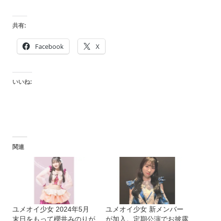
共有:
Facebook
X
いいね:
関連
ユメオイ少女 2024年5月
ユメオイ少女 新メンバー
末日をもって櫻井みのりが
が加入。定期公演でお披露