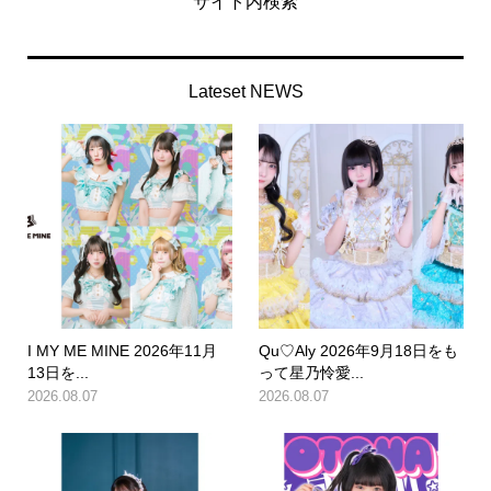
サイト内検索
Lateset NEWS
I MY ME MINE 2026年11月
Qu♡Aly 2026年9月18日をも
13日を...
って星乃怜愛...
2026.08.07
2026.08.07