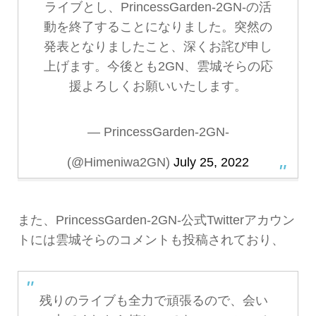
ライブとし、PrincessGarden-2GN-の活
動を終了することになりました。突然の
発表となりましたこと、深くお詫び申し
上げます。今後とも2GN、雲城そらの応
援よろしくお願いいたします。
— PrincessGarden-2GN-
(@Himeniwa2GN)
July 25, 2022
また、PrincessGarden-2GN-公式Twitterアカウン
トには雲城そらのコメントも投稿されており、
残りのライブも全力で頑張るので、会い