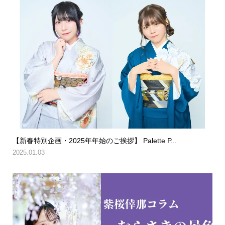
【新春特別企画・2025年年始のご挨拶】 Palette P...
2025.01.03