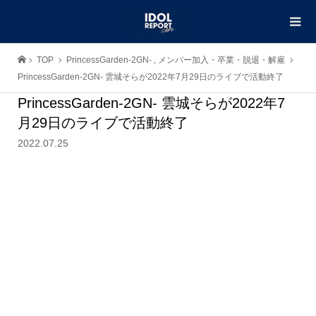
TOP
PrincessGarden-2GN-
,
メンバー加入・卒業・脱退・解雇
PrincessGarden-2GN- 雲城そらが2022年7月29日のライブで活動終了
PrincessGarden-2GN- 雲城そらが2022年7
月29日のライブで活動終了
2022.07.25