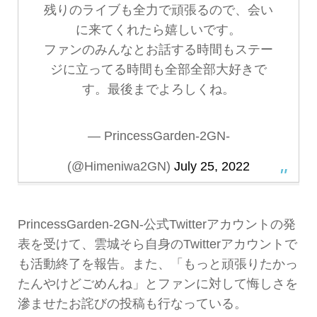
残りのライブも全力で頑張るので、会い
に来てくれたら嬉しいです。
ファンのみんなとお話する時間もステー
ジに立ってる時間も全部全部大好きで
す。最後までよろしくね。
— PrincessGarden-2GN-
(@Himeniwa2GN)
July 25, 2022
PrincessGarden-2GN-公式Twitterアカウントの発
表を受けて、雲城そら自身のTwitterアカウントで
も活動終了を報告。また、「もっと頑張りたかっ
たんやけどごめんね」とファンに対して悔しさを
滲ませたお詫びの投稿も行なっている。