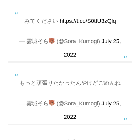
みてください
https://t.co/S0tIU3zQlq
— 雲城そら
(@Sora_Kumogi)
July 25,
2022
もっと頑張りたかったんやけどごめんね
— 雲城そら
(@Sora_Kumogi)
July 25,
2022