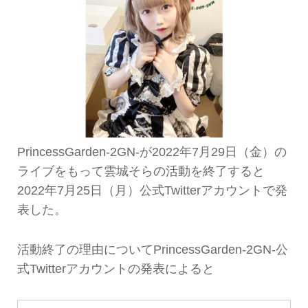
PrincessGarden-2GN-が2022年7月29日（金）の
ライブをもって雲城そらの活動を終了すると
2022年7月25日（月）公式Twitterアカウントで発
表した。
活動終了の理由についてPrincessGarden-2GN-公
式Twitterアカウントの発表によると