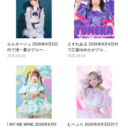
ルルネージュ 2026年8月5日
えすれある 2026年8月4日付
付で渚一夏がグルー...
で乙葉ゆめかがグル...
2026.08.06
2026.08.05
I MY ME MINE 2026年8月5
むーぷり 2026年8月3日付で