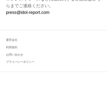
らまでご連絡ください。
press@idol-report.com
運営会社
利用規約
お問い合わせ
プライバシーポリシー