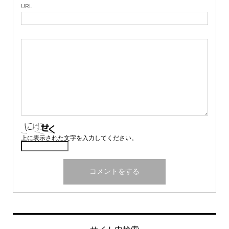
URL
上に表示された文字を入力してください。