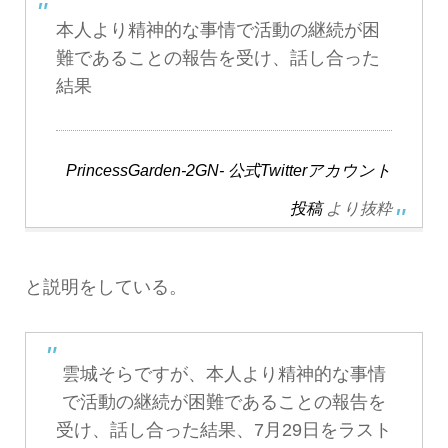
本人より精神的な事情で活動の継続が困
難であることの報告を受け、話し合った
結果
PrincessGarden-2GN- 公式Twitterアカウント
投稿
より抜粋
と説明をしている。
雲城そらですが、本人より精神的な事情
で活動の継続が困難であることの報告を
受け、話し合った結果、7月29日をラスト