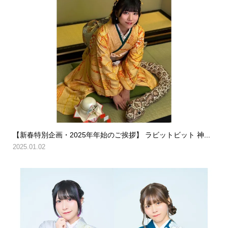
【新春特別企画・2025年年始のご挨拶】 ラビットビット 神...
2025.01.02