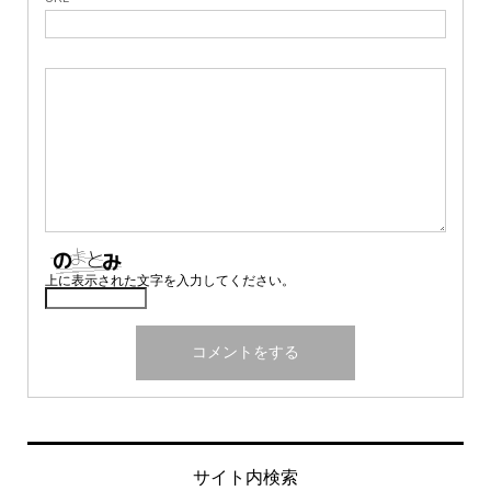
上に表示された文字を入力してください。
サイト内検索