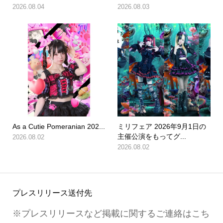
2026.08.04
2026.08.03
As a Cutie Pomeranian 202...
ミリフェア 2026年9月1日の
主催公演をもってグ...
2026.08.02
2026.08.02
プレスリリース送付先
※プレスリリースなど掲載に関するご連絡はこち