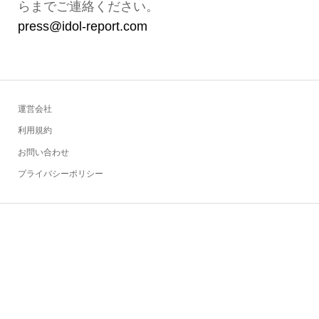
らまでご連絡ください。
press@idol-report.com
運営会社
利用規約
お問い合わせ
プライバシーポリシー