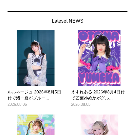
Lateset NEWS
ルルネージュ 2026年8月5日
えすれある 2026年8月4日付
付で渚一夏がグルー...
で乙葉ゆめかがグル...
2026.08.06
2026.08.05