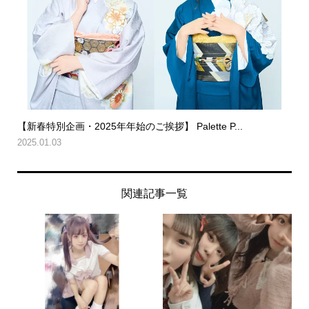
【新春特別企画・2025年年始のご挨拶】 Palette P...
2025.01.03
関連記事一覧