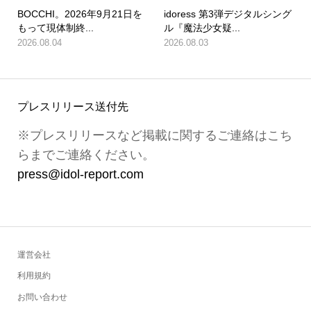
BOCCHI。2026年9月21日を
idoress 第3弾デジタルシング
もって現体制終...
ル『魔法少女疑...
2026.08.04
2026.08.03
プレスリリース送付先
※プレスリリースなど掲載に関するご連絡はこち
らまでご連絡ください。
press@idol-report.com
運営会社
利用規約
お問い合わせ