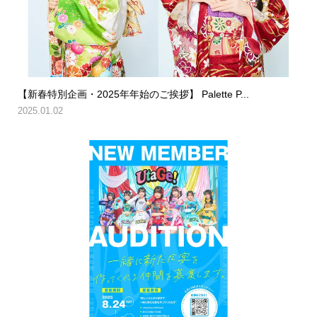
【新春特別企画・2025年年始のご挨拶】 Palette P...
2025.01.02