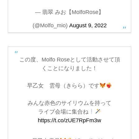
— 翡翠 みお【MolfoRose】
(@Molfo_mio)
August 9, 2022
この度、Molfo Roseとして活動させて頂
くことになりました！
早乙女 雲母（きらら）です
みんな赤色のサイリウムを持って
ライブ会場に集合ね
https://t.co/zUE7RpFm3w