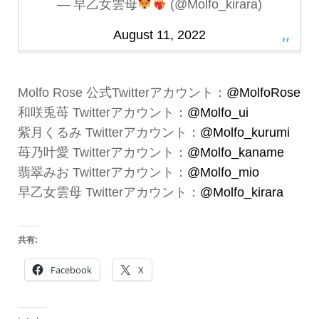
— 早乙女雲母
(@Molfo_kirara)
August 11, 2022
Molfo Rose 公式Twitterアカウント：
@MolfoRose
和咲兎苺 Twitterアカウント：
@Molfo_ui
紫月くるみ Twitterアカウント：
@Molfo_kurumi
苺乃叶愛 Twitterアカウント：
@Molfo_kaname
翡翠みお Twitterアカウント：
@Molfo_mio
早乙女雲母 Twitterアカウント：
@Molfo_kirara
共有:
Facebook
X