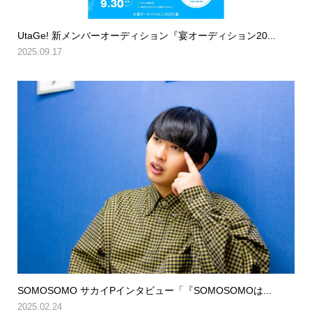
UtaGe! 新メンバーオーディション『宴オーディション20...
2025.09.17
SOMOSOMO サカイPインタビュー「『SOMOSOMOは...
2025.02.24