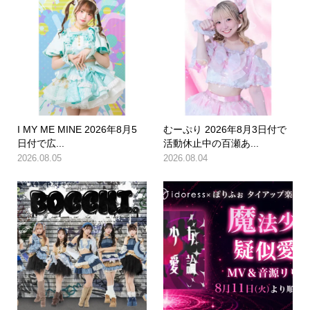
I MY ME MINE 2026年8月5
むーぷり 2026年8月3日付で
日付で広...
活動休止中の百瀬あ...
2026.08.05
2026.08.04