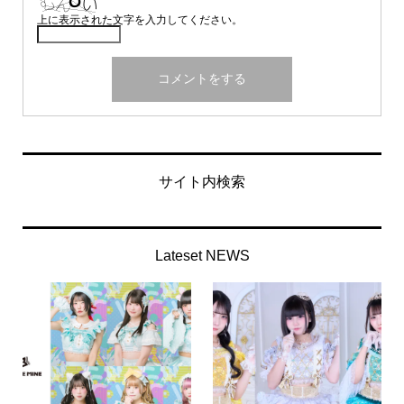
上に表示された文字を入力してください。
サイト内検索
Lateset NEWS