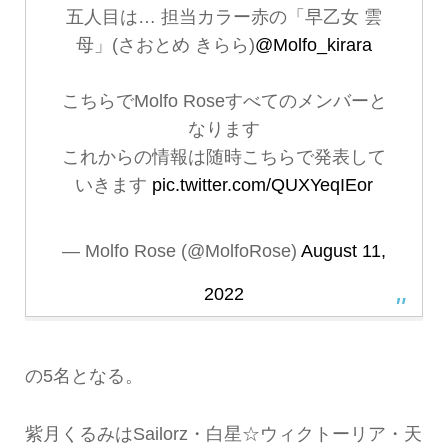
五人目は… 担当カラー赤の「早乙女 雲
母」(さおとめ きらら)
@Molfo_kirara
こちらでMolfo Roseすべてのメンバーと
なります
これからの情報は随時こちらで発表して
いきます
pic.twitter.com/QUXYeqIEor
— Molfo Rose (@MolfoRose)
August 11,
2022
の5名となる。
紫月くるみはSailorz・白星☆ウィクトーリア・天