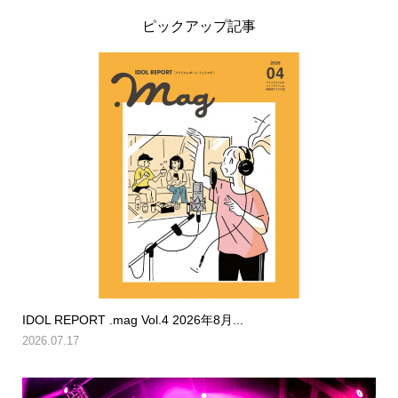
ピックアップ記事
IDOL REPORT .mag Vol.4 2026年8月...
2026.07.17