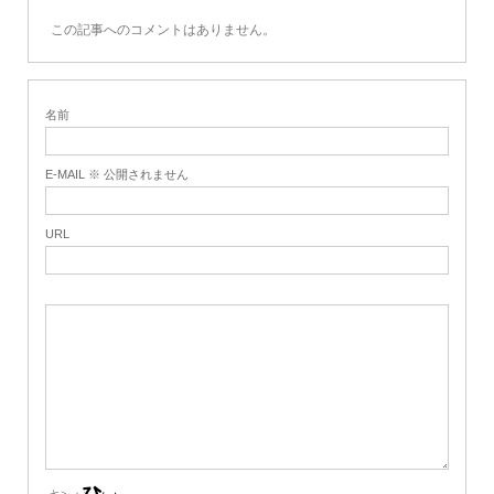
この記事へのコメントはありません。
名前
E-MAIL ※ 公開されません
URL