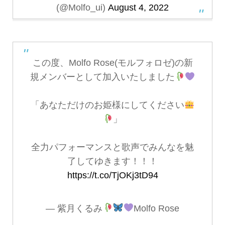
(@Molfo_ui)
August 4, 2022
この度、Molfo Rose(モルフォロゼ)の新
規メンバーとして加入いたしました
「あなただけのお姫様にしてください
」
全力パフォーマンスと歌声でみんなを魅
了してゆきます！！！
https://t.co/TjOKj3tD94
— 紫月くるみ
Molfo Rose