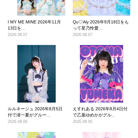
I MY ME MINE 2026年11月
Qu♡Aly 2026年9月18日をも
13日を...
って星乃怜愛...
2026.08.07
2026.08.07
ルルネージュ 2026年8月5日
えすれある 2026年8月4日付
付で渚一夏がグルー...
で乙葉ゆめかがグル...
2026.08.06
2026.08.05