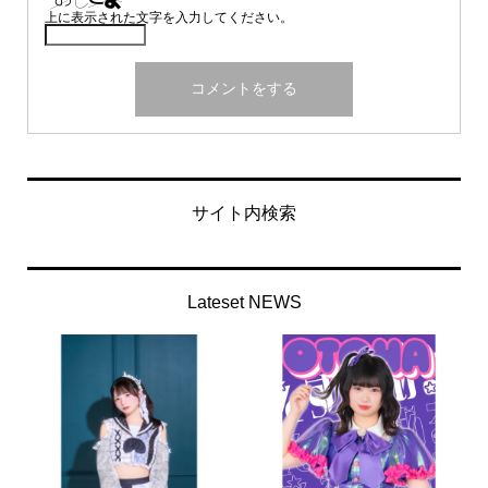
上に表示された文字を入力してください。
サイト内検索
Lateset NEWS