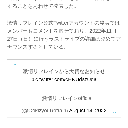
することをあわせて発表した。
激情リフレイン公式Twitterアカウントの発表では
メンバーもコメントを寄せており、2022年11月
27日（日）に行うラストライブの詳細は改めてア
ナウンスするとしている。
激情リフレインから大切なお知らせ
pic.twitter.com/cHNUdszUqa
— 激情リフレインofficial
(@GekizyouRefrain)
August 14, 2022