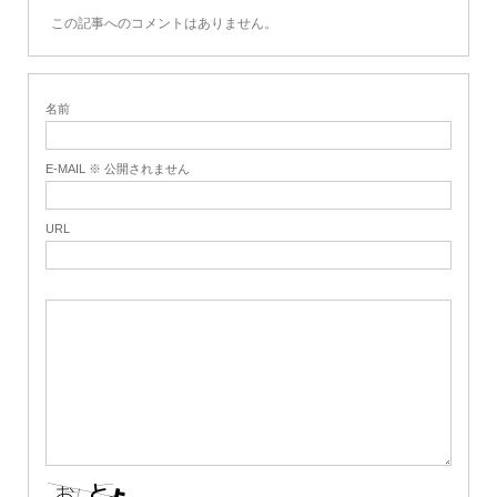
この記事へのコメントはありません。
名前
E-MAIL ※ 公開されません
URL