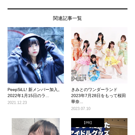
関連記事一覧
PeepSiLL! 新メンバー加入。
きみとのワンダーランド
2022年1月15日のラ...
2023年7月28日をもって桜田
華奈...
2021.12.23
2023.07.10
【PR】