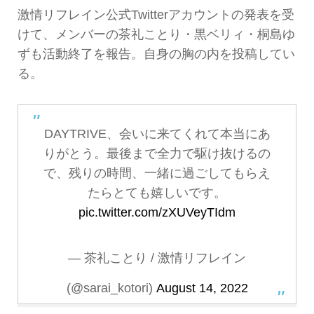
激情リフレイン公式Twitterアカウントの発表を受
けて、メンバーの茶礼ことり・黒ベリィ・桐島ゆ
ずも活動終了を報告。自身の胸の内を投稿してい
る。
DAYTRIVE、会いに来てくれて本当にあ
りがとう。最後まで全力で駆け抜けるの
で、残りの時間、一緒に過ごしてもらえ
たらとても嬉しいです。
pic.twitter.com/zXUVeyTIdm
— 茶礼ことり / 激情リフレイン
(@sarai_kotori)
August 14, 2022