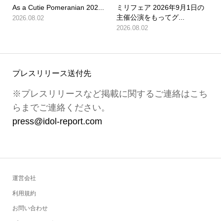
As a Cutie Pomeranian 202...
ミリフェア 2026年9月1日の
主催公演をもってグ...
2026.08.02
2026.08.02
プレスリリース送付先
※プレスリリースなど掲載に関するご連絡はこち
らまでご連絡ください。
press@idol-report.com
運営会社
利用規約
お問い合わせ