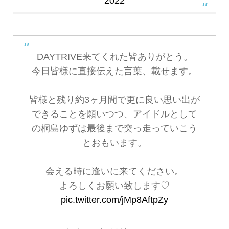
2022
DAYTRIVE来てくれた皆ありがとう。
今日皆様に直接伝えた言葉、載せます。
皆様と残り約3ヶ月間で更に良い思い出が
できることを願いつつ、アイドルとして
の桐島ゆずは最後まで突っ走っていこう
とおもいます。
会える時に逢いに来てください。
よろしくお願い致します♡
pic.twitter.com/jMp8AftpZy