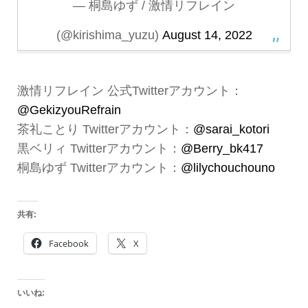
— 桐島ゆず / 激情リフレイン
(@kirishima_yuzu)
August 14, 2022
激情リフレイン 公式Twitterアカウント：
@GekizyouRefrain
茶礼ことり Twitterアカウント：
@sarai_kotori
黒ベリィ Twitterアカウント：
@Berry_bk417
桐島ゆず Twitterアカウント：
@lilychouchouno
共有:
Facebook
X
いいね: