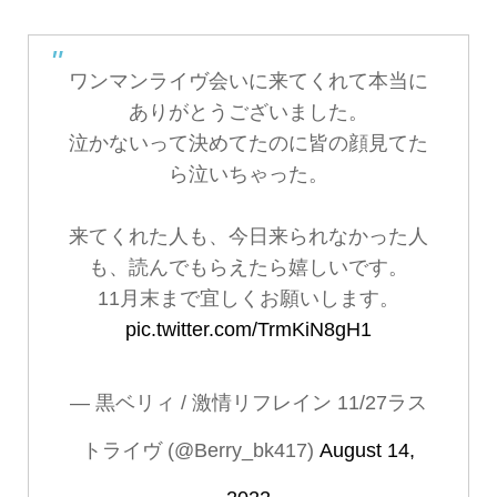
ワンマンライヴ会いに来てくれて本当に
ありがとうございました。
泣かないって決めてたのに皆の顔見てた
ら泣いちゃった。
来てくれた人も、今日来られなかった人
も、読んでもらえたら嬉しいです。
11月末まで宜しくお願いします。
pic.twitter.com/TrmKiN8gH1
— 黒ベリィ / 激情リフレイン 11/27ラス
トライヴ (@Berry_bk417)
August 14,