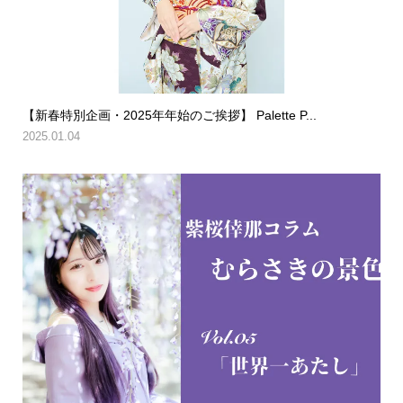
【新春特別企画・2025年年始のご挨拶】 Palette P...
2025.01.04