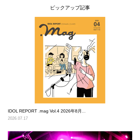
ピックアップ記事
IDOL REPORT .mag Vol.4 2026年8月...
2026.07.17