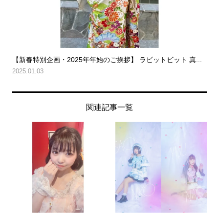
【新春特別企画・2025年年始のご挨拶】 ラビットビット 真...
2025.01.03
関連記事一覧