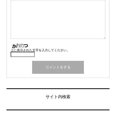
上に表示された文字を入力してください。
サイト内検索