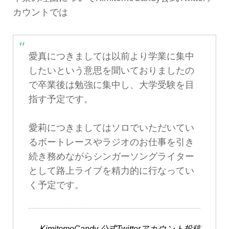
カウントでは
愛真につきましては以前より学業に集中
したいという意思を聞いておりましたの
で卒業後は勉強に集中し、大学受験を目
指す予定です。
愛莉につきましてはソロでいただいてい
るボートレースやラジオのお仕事を引き
続き務めながらシンガーソングライター
として路上ライブを精力的に行なってい
く予定です。
KimitomoCandy 公式Twitterアカウント投稿