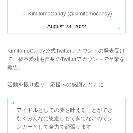
— KimitomoCandy (@kimitomocandy)
August 23, 2022
KimitomoCandy公式Twitterアカウントの発表受け
て、福本愛莉も自身のTwitterアカウントで卒業を
報告。
活動を振り返り、応援への感謝とともに
アイドルとしての夢を叶えることができ
なくみんなに恩返しもできてないのでシ
ンガーとして全力で頑張ります