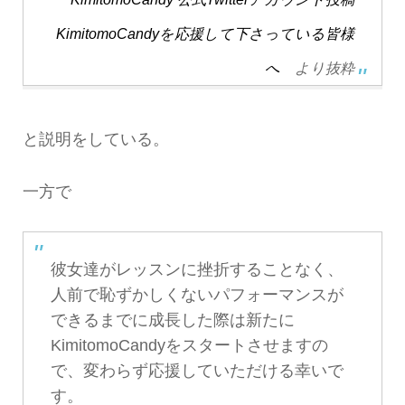
KimitomoCandyを応援して下さっている皆様
へ
より抜粋
と説明をしている。
一方で
彼女達がレッスンに挫折することなく、
人前で恥ずかしくないパフォーマンスが
できるまでに成長した際は新たに
KimitomoCandyをスタートさせますの
で、変わらず応援していただける幸いで
す。