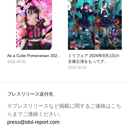
As a Cutie Pomeranian 202...
ミリフェア 2026年9月1日の
主催公演をもってグ...
2026.08.02
2026.08.02
プレスリリース送付先
※プレスリリースなど掲載に関するご連絡はこち
らまでご連絡ください。
press@idol-report.com