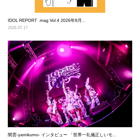
IDOL REPORT .mag Vol.4 2026年8月...
2026.07.17
闇雲-yamikumo- インタビュー 「世界一礼儀正しいモ...