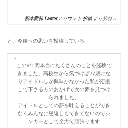
福本愛莉 Twitterアカウント 投稿
より抜粋
と、今後への思いを投稿している。
この9年間本当にたくさんのことを経験で
きました。高校生から気づけば27歳にな
りアイドルしか興味がなかった私が応援
して下さる方のおかげで次の夢を見つけ
られました。
アイドルとしての夢を叶えることができ
なくみんなに恩返しもできてないのでシ
ンガーとして全力で頑張ります