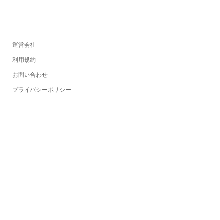
運営会社
利用規約
お問い合わせ
プライバシーポリシー