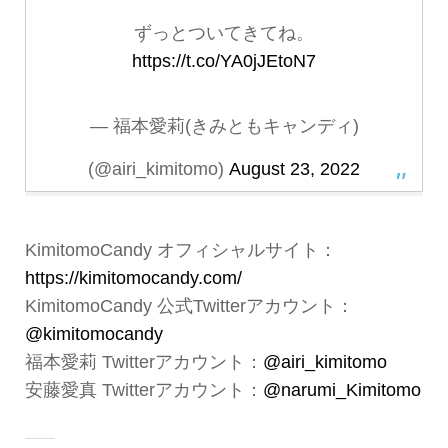
ずっとついてきてね。
https://t.co/YA0jJEtoN7
— 福本愛莉(きみともキャンディ)
(@airi_kimitomo)
August 23, 2022
KimitomoCandy オフィシャルサイト：
https://kimitomocandy.com/
KimitomoCandy 公式Twitterアカウント：
@kimitomocandy
福本愛莉 Twitterアカウント：
@airi_kimitomo
安藤愛真 Twitterアカウント：
@narumi_Kimitomo