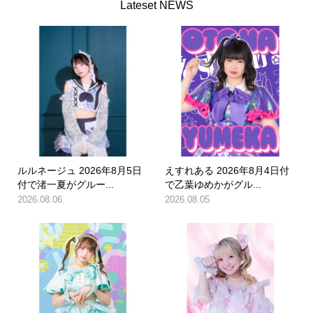
Lateset NEWS
ルルネージュ 2026年8月5日
えすれある 2026年8月4日付
付で渚一夏がグルー...
で乙葉ゆめかがグル...
2026.08.06
2026.08.05