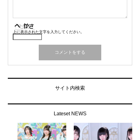
上に表示された文字を入力してください。
サイト内検索
Lateset NEWS