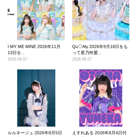
I MY ME MINE 2026年11月
Qu♡Aly 2026年9月18日をも
13日を...
って星乃怜愛...
2026.08.07
2026.08.07
ルルネージュ 2026年8月5日
えすれある 2026年8月4日付