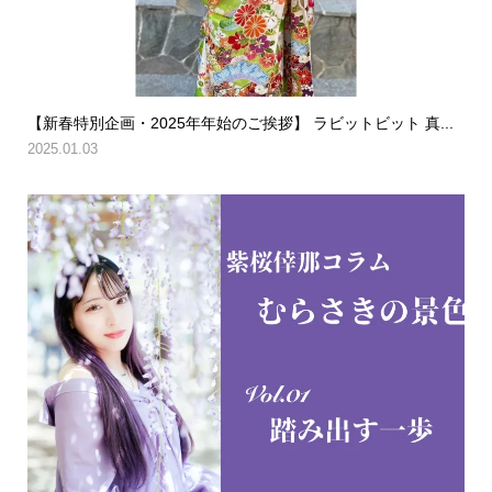
【新春特別企画・2025年年始のご挨拶】 ラビットビット 真...
2025.01.03