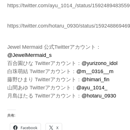
https://twitter.com/ayu_1014_/status/159248948355
https://twitter.com/hotaru_0930/status/1592488694
Jewel Mermaid 公式Twitterアカウント：
@JewelMermaid_s
百合園ひな Twitterアカウント：
@yurizono_idol
白珠萌結 Twitterアカウント：
@m__0316__m
藤野ひまり Twitterアカウント：
@himari_fin
山間あゆ Twitterアカウント：
@ayu_1014_
月島ほたる Twitterアカウント：
@hotaru_0930
共有:
Facebook
X