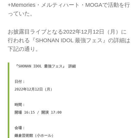
+Memories・メルティハート・MOGAで活動を行
っていた。
お披露目ライブとなる2022年12月12日（月）に
行われる『SHONAN IDOL 最強フェス』の詳細は
下記の通り。
『SHONAN IDOL 最強フェス』 詳細

日付：

2022年12月12日（月）

時間：

開場 16:15 / 開演 17:00

会場：

鎌倉芸術館（小ホール）
