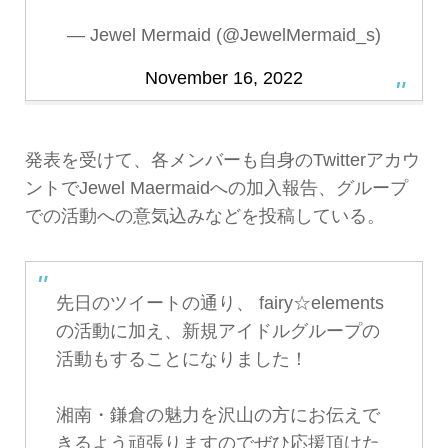
— Jewel Mermaid (@JewelMermaid_s)
November 16, 2022
発表を受けて、各メンバーも自身のTwitterアカウ
ントでJewel Maermaidへの加入報告、グループ
での活動への意気込みなどを投稿している。
先日のツイートの通り、 fairy☆elements
の活動に加え、新規アイドルグループの
活動もすることになりました！
湘南・鎌倉の魅力を沢山の方にお伝えで
きるよう頑張りますのでぜひ応援頂けた