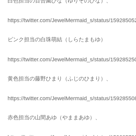
白色担当の百合園ひな（ゆりぞのひな）、
https://twitter.com/JewelMermaid_s/status/159285
ピンク担当の白珠萌結（しらたまもゆ）
https://twitter.com/JewelMermaid_s/status/159285
黄色担当の藤野ひまり（ふじのひまり）、
https://twitter.com/JewelMermaid_s/status/159285
赤色担当の山間あゆ（やままあゆ）、