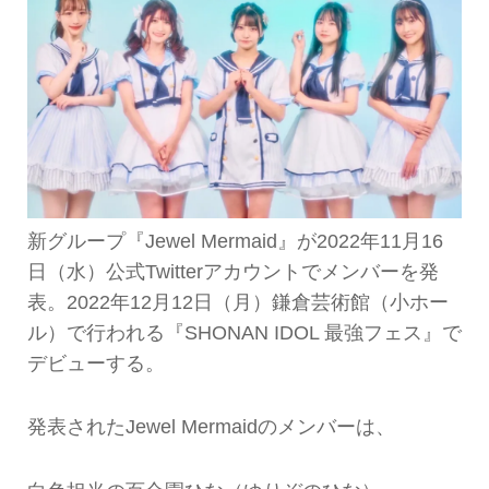
新グループ『Jewel Mermaid』が2022年11月16
日（水）公式Twitterアカウントでメンバーを発
表。2022年12月12日（月）鎌倉芸術館（小ホー
ル）で行われる『SHONAN IDOL 最強フェス』で
デビューする。
発表されたJewel Mermaidのメンバーは、