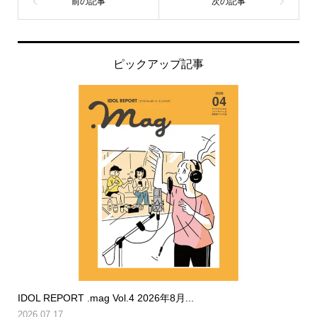
ピックアップ記事
IDOL REPORT .mag Vol.4 2026年8月...
2026.07.17