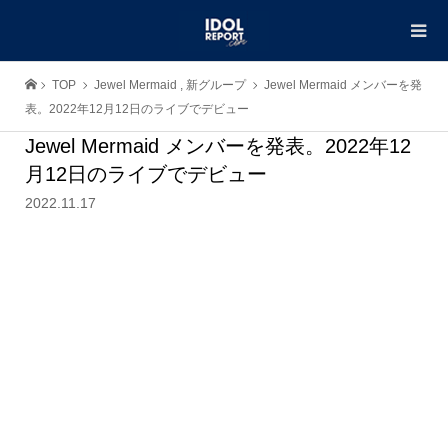
TOP
Jewel Mermaid
,
新グループ
Jewel Mermaid メンバーを発
表。2022年12月12日のライブでデビュー
Jewel Mermaid メンバーを発表。2022年12
月12日のライブでデビュー
2022.11.17