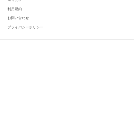
利用規約
お問い合わせ
プライバシーポリシー