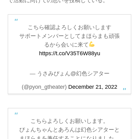
で活動に向けての思いを投稿している。
こちら確認よろしくお願いします
サポートメンバーとしてまほらまも頑張
るから会いに来て
https://t.co/V35T6W88yu
— うさみぴょん@幻色シアター
(@pyon_gtheater)
December 21, 2022
こちらよろしくお願いします。
ぴょんちゃんとあろんは幻色シアターと
まほらまを兼任することになりました。