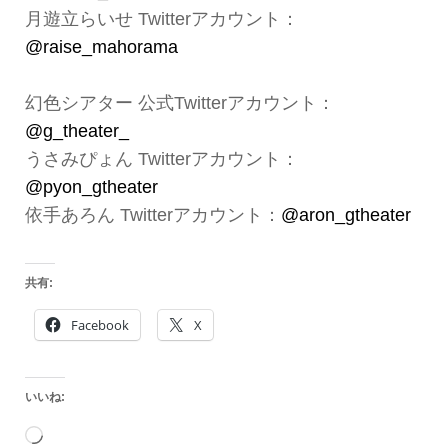
月遊立らいせ Twitterアカウント：
@raise_mahorama
幻色シアター 公式Twitterアカウント：
@g_theater_
うさみぴょん Twitterアカウント：
@pyon_gtheater
依手あろん Twitterアカウント：
@aron_gtheater
共有:
Facebook
X
いいね:
読