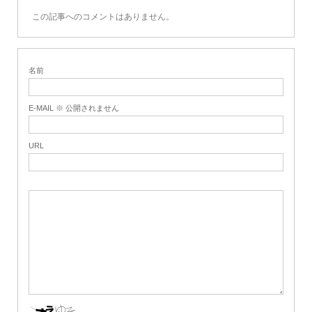
この記事へのコメントはありません。
名前
E-MAIL ※ 公開されません
URL