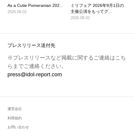
As a Cutie Pomeranian 202...
ミリフェア 2026年9月1日の
主催公演をもってグ...
2026.08.02
2026.08.02
プレスリリース送付先
※プレスリリースなど掲載に関するご連絡はこち
らまでご連絡ください。
press@idol-report.com
運営会社
利用規約
お問い合わせ