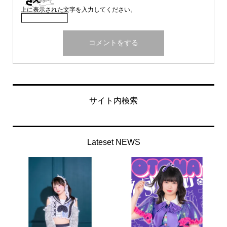
上に表示された文字を入力してください。
サイト内検索
Lateset NEWS