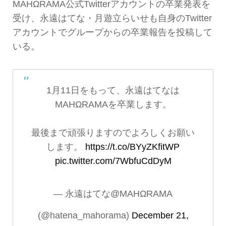
MAHΩRAMA公式Twitterアカウントの卒業発表を
受け、永遠はてな・月遊立らいせも自身のTwitter
アカウントでグループからの卒業報告を投稿して
いる。
1月11日をもって、永遠はてなは
MAHΩRAMAを卒業します。
最後まで頑張りますのでよろしくお願い
します。
https://t.co/BYyZKfitWP
pic.twitter.com/7WbfuCdDyM
— 永遠はてな@MAHΩRAMA
(@hatena_mahorama)
December 21,