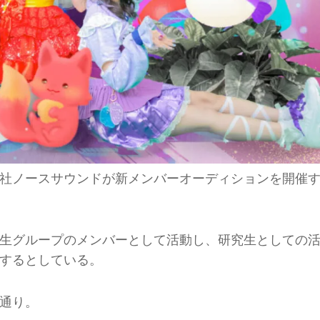
社ノースサウンドが新メンバーオーディションを開催
生グループのメンバーとして活動し、研究生としての
するとしている。
通り。