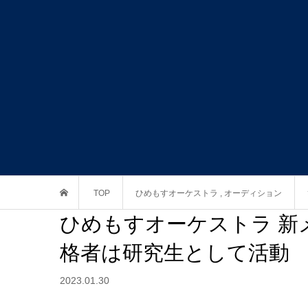
TOP
ひめもすオーケストラ
,
オーディション
ひめもすオーケストラ 新
格者は研究生として活動
2023.01.30