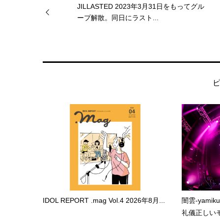
JILLASTED 2023年3月31日をもってグル
ープ解散。同日にラスト...
IDOL REPORT .mag Vol.4 2026年8月...
闇雲-yami
礼儀正しいモ.