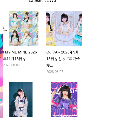
Lateset NEWS
I MY ME MINE 2026
Qu♡Aly 2026年9月
年11月13日を...
18日をもって星乃怜
2026.08.07
愛...
2026.08.07