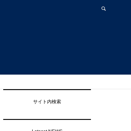
サイト内検索