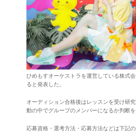
ひめもすオーケストラを運営している株式会
ると発表した。
オーディション合格後はレッスンを受け研究
動の中でグループのメンバーになるか判断を
応募資格・選考方法・応募方法などは下記の