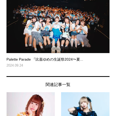
Palette Parade 『比嘉ゆめの生誕祭2024〜夏...
2024.09.24
関連記事一覧