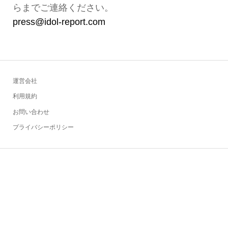
らまでご連絡ください。
press@idol-report.com
運営会社
利用規約
お問い合わせ
プライバシーポリシー