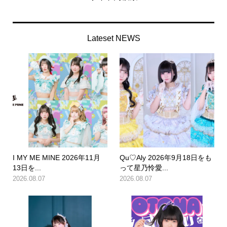
Lateset NEWS
I MY ME MINE 2026年11月
Qu♡Aly 2026年9月18日をも
13日を...
って星乃怜愛...
2026.08.07
2026.08.07