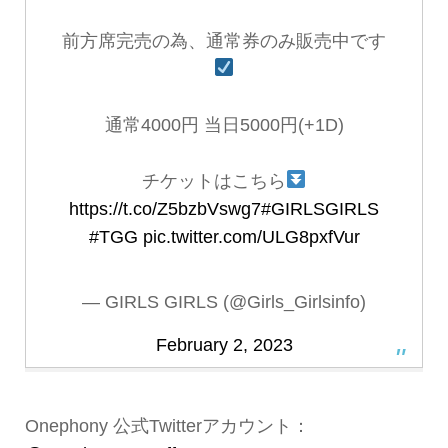
前方席完売の為、通常券のみ販売中です
通常4000円 当日5000円(+1D)
チケットはこちら
https://t.co/Z5bzbVswg7
#GIRLSGIRLS
#TGG
pic.twitter.com/ULG8pxfVur
— GIRLS GIRLS (@Girls_Girlsinfo)
February 2, 2023
Onephony 公式Twitterアカウント：