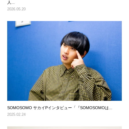
人...
2026.05.20
SOMOSOMO サカイPインタビュー「『SOMOSOMOは...
2025.02.24