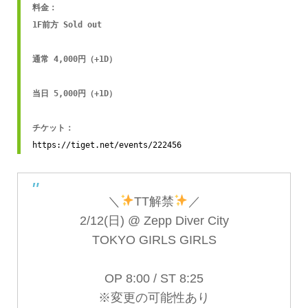
料金：

1F前方 Sold out

通常 4,000円（+1D）

当日 5,000円（+1D）

https://tiget.net/events/222456
＼
TT解禁
／
2/12(日) @ Zepp Diver City
TOKYO GIRLS GIRLS
OP 8:00 / ST 8:25
※変更の可能性あり