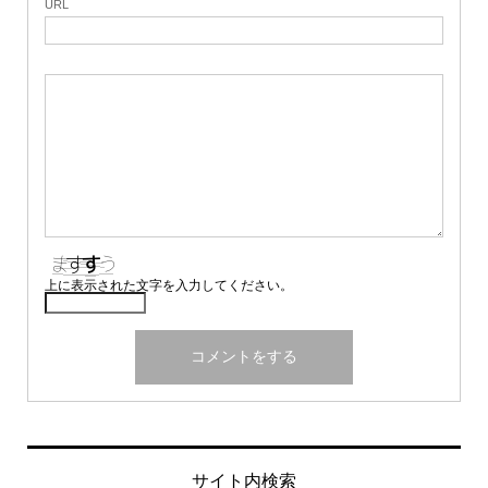
URL
上に表示された文字を入力してください。
サイト内検索