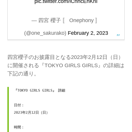
pic.twitter.com/lChhcEhKnI
— 四宮 櫻子 〚 Onephony 〛
(@one_sakurako)
February 2, 2023
四宮櫻子のお披露目となる2023年2月12日（日）
に開催される『TOKYO GIRLS GIRLS』の詳細は
下記の通り。
『TOKYO GIRLS GIRLS』 詳細

日付：

2023年2月12日（日）

時間：
