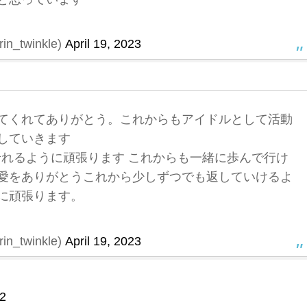
n_twinkle)
April 19, 2023
てくれてありがとう。これからもアイドルとして活動
していきます
れるように頑張ります これからも一緒に歩んで行け
愛をありがとうこれから少しずつでも返していけるよ
に頑張ります。
n_twinkle)
April 19, 2023
2