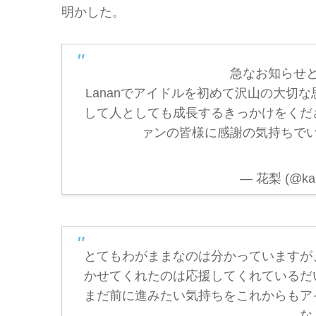
明かした。
急なお知らせ
Lananでアイドルを初めて沢山の大切
して人としても成長するきっかけをくだ
ァンの皆様に感謝の気持ちで
— 花梨 (@kari
とてもわがままなのは分かっていますが
かせてくれたのは応援してくれているだ
まだ前に進みたい気持ちをこれからもア
な