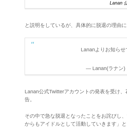
Lanan
と説明をしているが、具体的に脱退の理由に
Lananよりお知ら
— Lanan(ラナン) 
Lanan公式Twitterアカウントの発表を受け
告。
その中で急な脱退となったことをお詫びし、
からもアイドルとして活動していきます」と