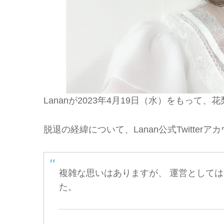
Lananが2023年4月19日（水）をもって、
脱退の経緯について、Lanan公式Twitte
複雑な思いはありますが、 運営として
た。