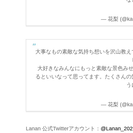
— 花梨 (@kari
大事なもの素敵な気持ち想いを沢山教え
大好きなみんなにもっと素敵な景色みせ
るといいなって思ってます。たくさんの
う
— 花梨 (@kari
Lanan 公式Twitterアカウント：
@Lanan_202