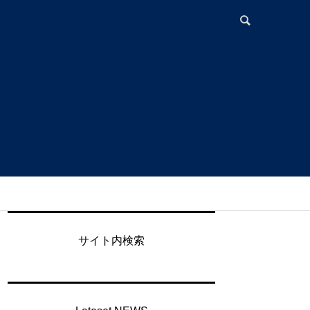
サイト内検索