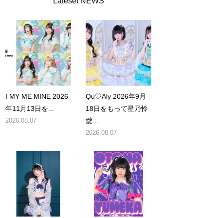
Lateset NEWS
I MY ME MINE 2026
Qu♡Aly 2026年9月
年11月13日を...
18日をもって星乃怜
2026.08.07
愛...
2026.08.07