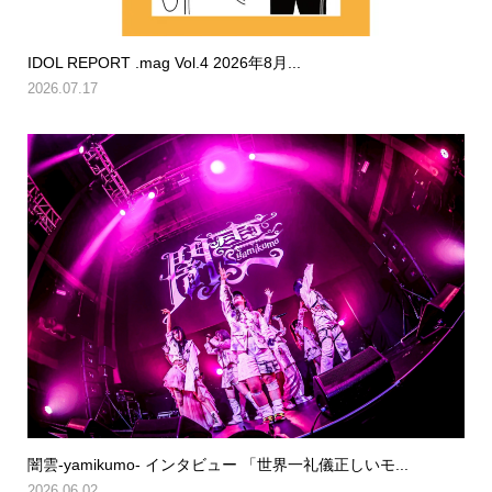
IDOL REPORT .mag Vol.4 2026年8月...
2026.07.17
闇雲-yamikumo- インタビュー 「世界一礼儀正しいモ...
2026.06.02