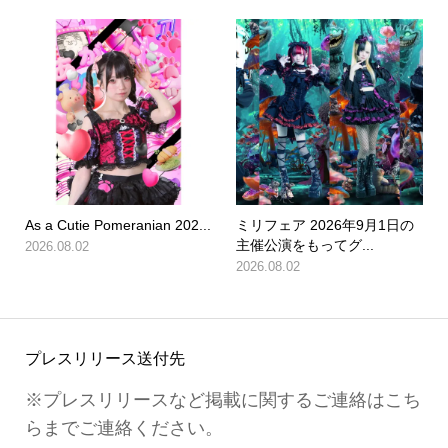
As a Cutie Pomeranian 202...
ミリフェア 2026年9月1日の
主催公演をもってグ...
2026.08.02
2026.08.02
プレスリリース送付先
※プレスリリースなど掲載に関するご連絡はこち
らまでご連絡ください。