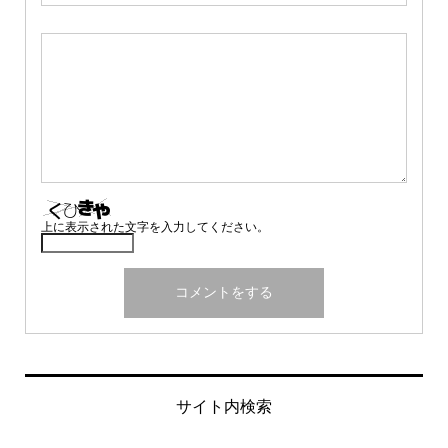
上に表示された文字を入力してください。
サイト内検索