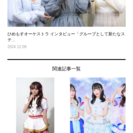
ひめもすオーケストラ インタビュー「グループとして新たなス
テ...
2024.12.09
関連記事一覧