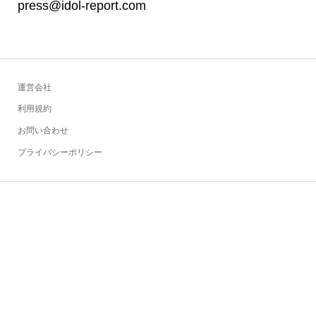
press@idol-report.com
運営会社
利用規約
お問い合わせ
プライバシーポリシー