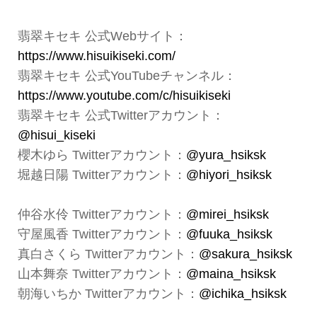
翡翠キセキ 公式Webサイト：
https://www.hisuikiseki.com/
翡翠キセキ 公式YouTubeチャンネル：
https://www.youtube.com/c/hisuikiseki
翡翠キセキ 公式Twitterアカウント：
@hisui_kiseki
櫻木ゆら Twitterアカウント：
@yura_hsiksk
堀越日陽 Twitterアカウント：
@hiyori_hsiksk
仲谷水伶 Twitterアカウント：
@mirei_hsiksk
守屋風香 Twitterアカウント：
@fuuka_hsiksk
真白さくら Twitterアカウント：
@sakura_hsiksk
山本舞奈 Twitterアカウント：
@maina_hsiksk
朝海いちか Twitterアカウント：
@ichika_hsiksk