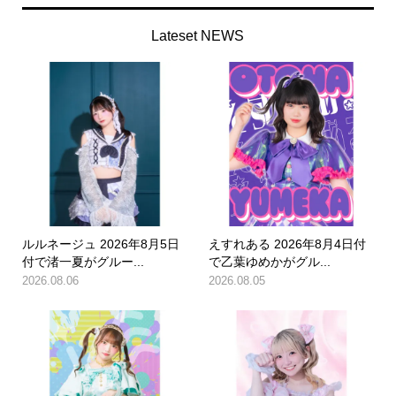
Lateset NEWS
ルルネージュ 2026年8月5日
えすれある 2026年8月4日付
付で渚一夏がグルー...
で乙葉ゆめかがグル...
2026.08.06
2026.08.05