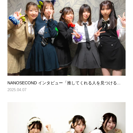
NANOSECOND インタビュー「推してくれる人を見つける...
2025.04.07