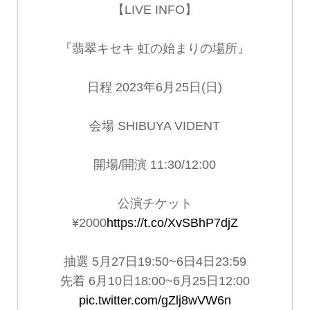
【LIVE INFO】
『翡翠キセキ 虹の始まりの場所』
日程 2023年6月25日(日)
会場 SHIBUYA VIDENT
開場/開演 11:30/12:00
公演チケット
¥2000
https://t.co/XvSBhP7djZ
抽選 5月27日19:50~6日4日23:59
先着 6月10日18:00~6月25日12:00
pic.twitter.com/gZlj8wVW6n