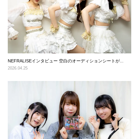
NEFRALISEインタビュー 空白のオーディションシートが...
2026.04.25