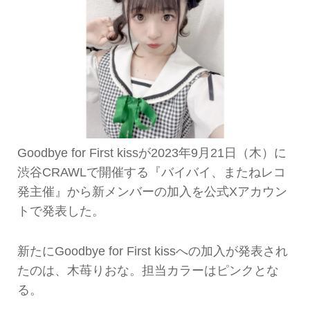
Goodbye for First kissが2023年9月21日（木）に
渋谷CRAWLで開催する『バイバイ、またねレコ
発主催』から新メンバーの加入を公式Xアカウン
トで発表した。
新たにGoodbye for First kissへの加入が発表され
たのは、木苺りおな。担当カラーはピンクとな
る。