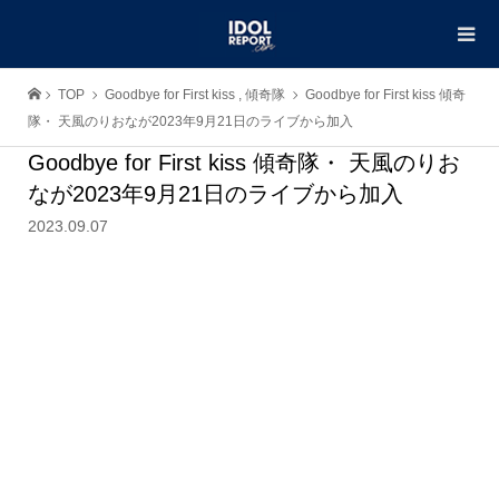
TOP
Goodbye for First kiss
,
傾奇隊
Goodbye for First kiss 傾奇
隊・ 天風のりおなが2023年9月21日のライブから加入
Goodbye for First kiss 傾奇隊・ 天風のりお
なが2023年9月21日のライブから加入
2023.09.07