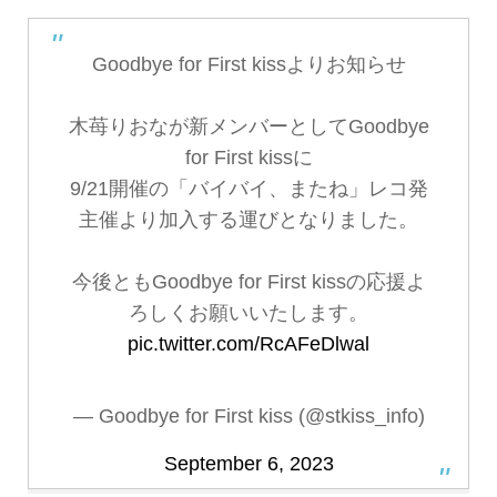
Goodbye for First kissよりお知らせ
木苺りおなが新メンバーとしてGoodbye
for First kissに
9/21開催の「バイバイ、またね」レコ発
主催より加入する運びとなりました。
今後ともGoodbye for First kissの応援よ
ろしくお願いいたします。
pic.twitter.com/RcAFeDlwal
— Goodbye for First kiss (@stkiss_info)
September 6, 2023