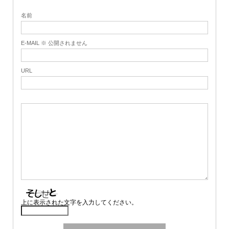
名前
E-MAIL ※ 公開されません
URL
上に表示された文字を入力してください。