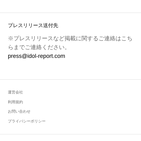
プレスリリース送付先
※プレスリリースなど掲載に関するご連絡はこち
らまでご連絡ください。
press@idol-report.com
運営会社
利用規約
お問い合わせ
プライバシーポリシー