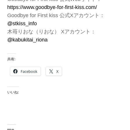
https://www.goodbye-for-first-kiss.com/
Goodbye for First kiss 公式Xアカウント：
@stkiss_info
木苺りおな（りおな） Xアカウント：
@kabukitai_riona
共有:
Facebook
X
いいね: