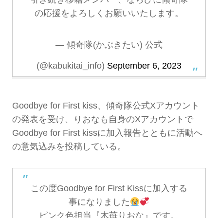
の応援をよろしくお願いいたします。
— 傾奇隊(かぶきたい) 公式
(@kabukitai_info)
September 6, 2023
Goodbye for First kiss、傾奇隊公式Xアカウント
の発表を受け、りおなも自身のXアカウントで
Goodbye for First kissに加入報告とともに活動へ
の意気込みを投稿している。
この度Goodbye for First Kissに加入する
事になりました
ピンク色担当『木苺りおな』です。