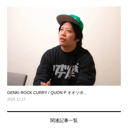
GENKI ROCK CURRY / QUON P オオツボ...
2024.12.17
関連記事一覧