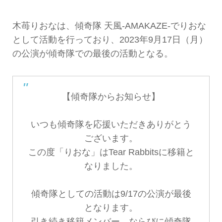
木苺りおなは、傾奇隊 天風-AMAKAZE-でりおな
として活動を行っており、2023年9月17日（月）
の公演が傾奇隊での最後の活動となる。
【傾奇隊からお知らせ】
いつも傾奇隊を応援いただきありがとう
ございます。
この度「りおな」はTear Rabbitsに移籍と
なりました。
傾奇隊としての活動は9/17の公演が最後
となります。
引き続き移籍メンバー、ならびに傾奇隊