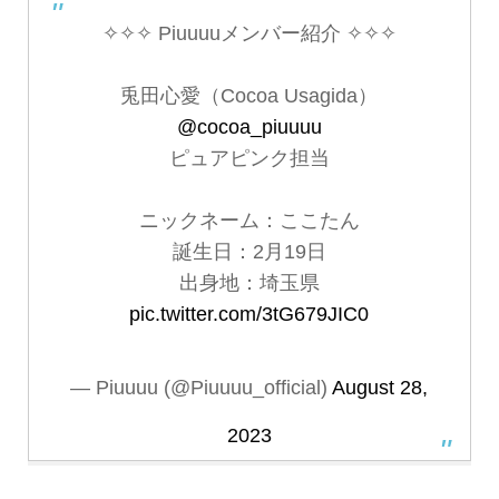
✧✧✧ Piuuuuメンバー紹介 ✧✧✧
兎田心愛（Cocoa Usagida）
@cocoa_piuuuu
ピュアピンク担当
ニックネーム：ここたん
誕生日：2月19日
出身地：埼玉県
pic.twitter.com/3tG679JIC0
— Piuuuu (@Piuuuu_official)
August 28,
2023