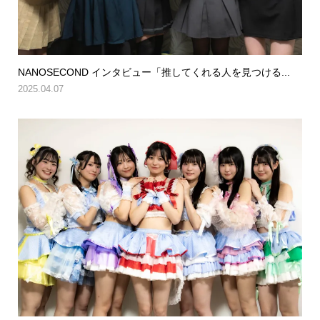
NANOSECOND インタビュー「推してくれる人を見つける...
2025.04.07