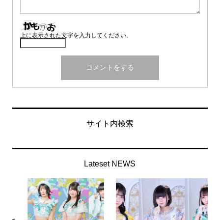
上に表示された文字を入力してください。
サイト内検索
Lateset NEWS