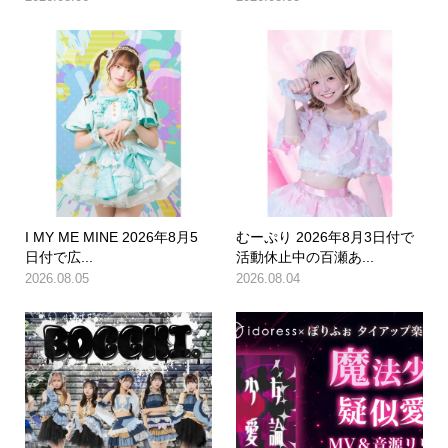
I MY ME MINE 2026年8月5
むーぷり 2026年8月3日付で
日付で広...
活動休止中の百瀬あ...
2026.08.05
2026.08.04