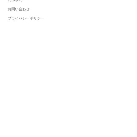
お問い合わせ
プライバシーポリシー