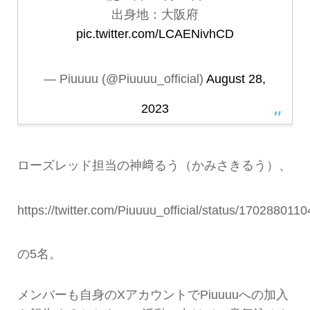
出身地：大阪府
pic.twitter.com/LCAENivhCD
— Piuuuu (@Piuuuu_official)
August 28,
2023
ローズレッド担当の神﨑るう（かみさきるう）、
https://twitter.com/Piuuuu_official/status/17028801
の5名。
メンバーも自身のXアカウントでPiuuuuへの加入