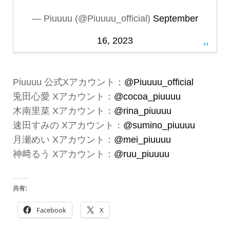
— Piuuuu (@Piuuuu_official)
September
16, 2023
Piuuuu 公式Xアカウント：
@Piuuuu_official
兎田心愛 Xアカウント：
@cocoa_piuuuu
木南里菜 Xアカウント：
@rina_piuuuu
速田すみの Xアカウント：
@sumino_piuuuu
月瀬めい Xアカウント：
@mei_piuuuu
神﨑るう Xアカウント：
@ruu_piuuuu
共有:
Facebook
X