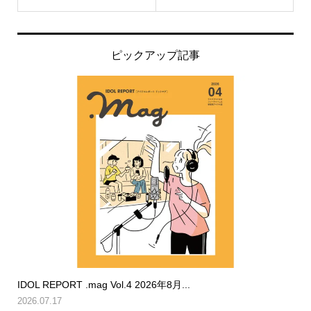
ピックアップ記事
IDOL REPORT .mag Vol.4 2026年8月...
2026.07.17