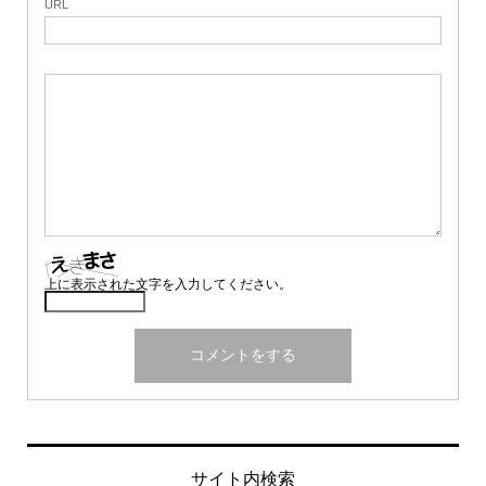
URL
上に表示された文字を入力してください。
サイト内検索