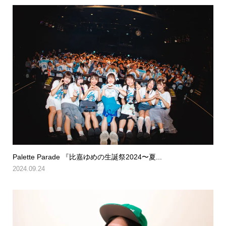
Palette Parade 『比嘉ゆめの生誕祭2024〜夏...
2024.09.24