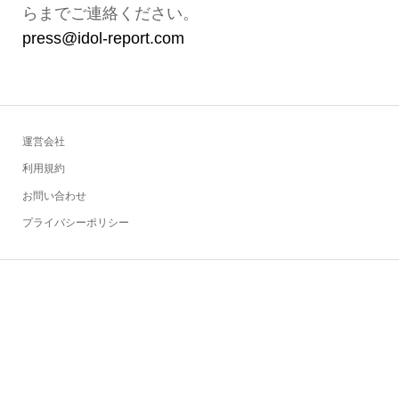
らまでご連絡ください。
press@idol-report.com
運営会社
利用規約
お問い合わせ
プライバシーポリシー