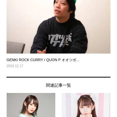
GENKI ROCK CURRY / QUON P オオツボ...
2024.12.17
関連記事一覧