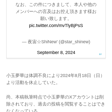
なお、この件につきまして、本人や他の
メンバーへの言及はお控え頂きます様お
願い致します。
pic.twitter.com/mvTlyBjPsS
— 夜宙☆ShiNew' (@star_shinew)
September 8, 2024
小玉夢華は体調不良により2024年8月18日（日）
より活動を休止していた。
尚、本稿執筆時点で小玉夢華のXアカウントは削
除されており、過去の投稿を閲覧することはでき
なくなっている。