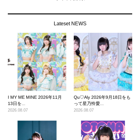
Lateset NEWS
I MY ME MINE 2026年11月
Qu♡Aly 2026年9月18日をも
13日を...
って星乃怜愛...
2026.08.07
2026.08.07