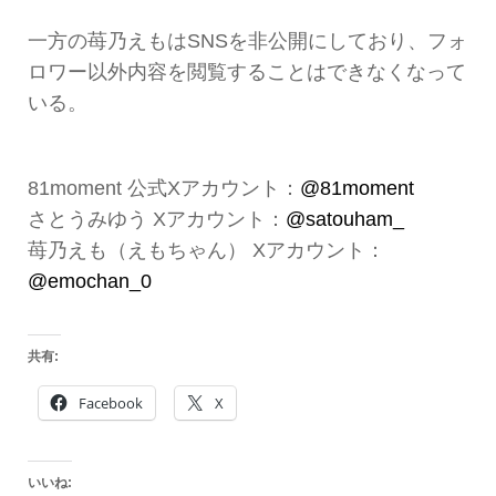
一方の苺乃えもはSNSを非公開にしており、フォ
ロワー以外内容を閲覧することはできなくなって
いる。
81moment 公式Xアカウント：
@81moment
さとうみゆう Xアカウント：
@satouham_
苺乃えも（えもちゃん） Xアカウント：
@emochan_0
共有:
Facebook
X
いいね: