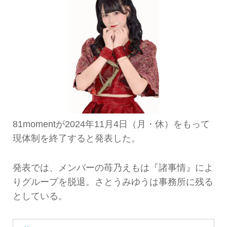
81momentが2024年11月4日（月・休）をもって
現体制を終了すると発表した。
発表では、メンバーの苺乃えもは『諸事情』によ
りグループを脱退。さとうみゆうは事務所に残る
としている。