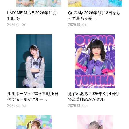
I MY ME MINE 2026年11月
Qu♡Aly 2026年9月18日をも
13日を...
って星乃怜愛...
2026.08.07
2026.08.07
ルルネージュ 2026年8月5日
えすれある 2026年8月4日付
付で渚一夏がグルー...
で乙葉ゆめかがグル...
2026.08.06
2026.08.05