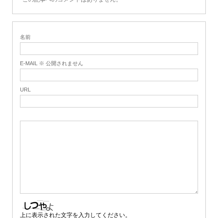
名前
E-MAIL ※ 公開されません
URL
上に表示された文字を入力してください。