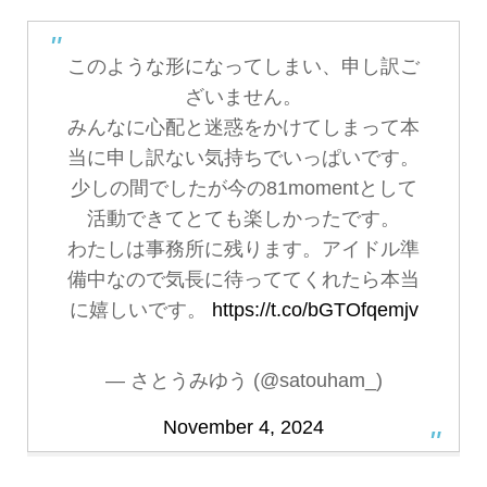
このような形になってしまい、申し訳ご
ざいません。
みんなに心配と迷惑をかけてしまって本
当に申し訳ない気持ちでいっぱいです。
少しの間でしたが今の81momentとして
活動できてとても楽しかったです。
わたしは事務所に残ります。アイドル準
備中なので気長に待っててくれたら本当
に嬉しいです。
https://t.co/bGTOfqemjv
— さとうみゆう (@satouham_)
November 4, 2024