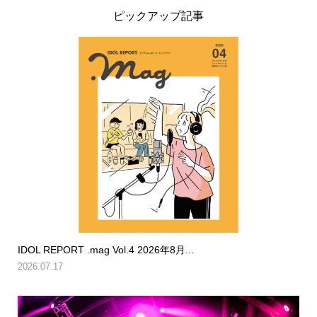
ピックアップ記事
IDOL REPORT .mag Vol.4 2026年8月...
2026.07.17