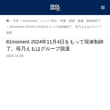
TOP
81moment
,
メンバー加入・卒業・脱退・解雇
,
現体制終了
81moment 2024年11月4日をもって現体制終了。苺乃えもはグループ
脱退
81moment 2024年11月4日をもって現体制終
了。苺乃えもはグループ脱退
2024.11.05