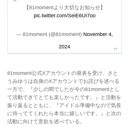
【81momentより大切なお知らせ】
pic.twitter.com/SeiE6UI7oo
— 81moment (@81moment)
November 4,
2024
81moment公式Xアカウントの発表を受け、さと
うみゆうは自身のXアカウントでお詫びを述べる
一方で、『少しの間でしたが今の81momentとし
て活動できてとても楽しかったです。』と活動を
振り返るとともに、『アイドル準備中なので気長
に待っててくれたら本当に嬉しいです。』と次の
活動に向けて意欲を述べている。