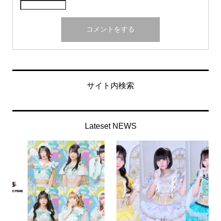
サイト内検索
Lateset NEWS