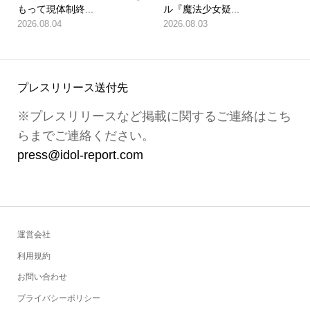
もって現体制終...
ル『魔法少女疑...
2026.08.04
2026.08.03
プレスリリース送付先
※プレスリリースなど掲載に関するご連絡はこち
らまでご連絡ください。
press@idol-report.com
運営会社
利用規約
お問い合わせ
プライバシーポリシー