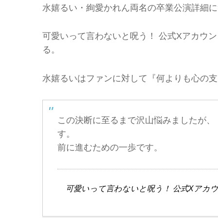
水嬉るい・絢愛かれん両名の卒業公演詳細に
可愛いって言わないと呪う！ 公式Xアカウ
る。
水嬉るいはファンに対して『何よりも心の支
この決断に至るまで沢山悩みましたが、
す。
前に進むための一歩です。
可愛いって言わないと呪う！ 公式Xアカウ