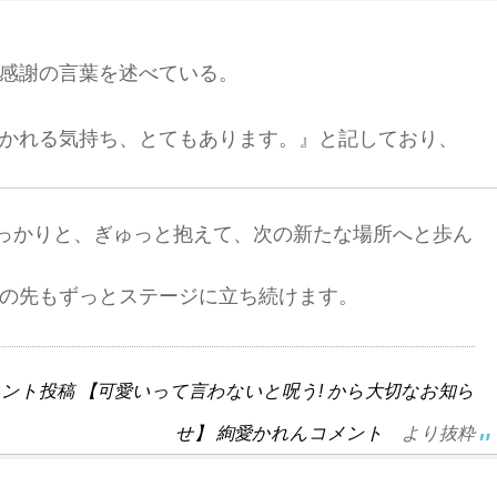
感謝の言葉を述べている。
かれる気持ち、とてもあります。』と記しており、
っかりと、ぎゅっと抱えて、次の新たな場所へと歩ん
この先もずっとステージに立ち続けます。
ント投稿 【可愛いって言わないと呪う! から大切なお知ら
せ】 絢愛かれんコメント
より抜粋