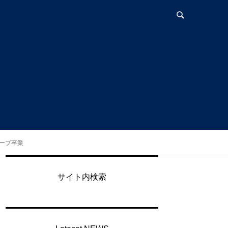
ープ卒業
サイト内検索