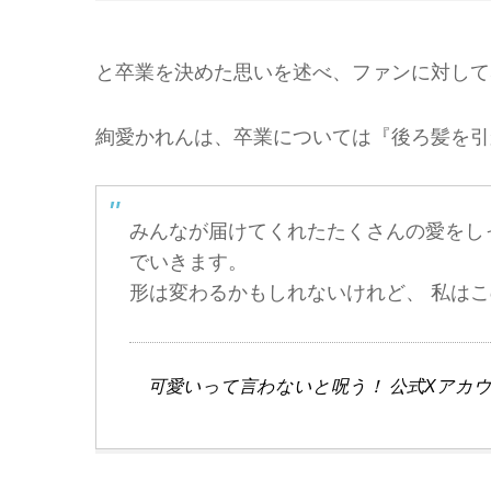
と卒業を決めた思いを述べ、ファンに対して
絢愛かれんは、卒業については『後ろ髪を引
みんなが届けてくれたたくさんの愛をし
でいきます。
形は変わるかもしれないけれど、 私は
可愛いって言わないと呪う！ 公式Xアカウ