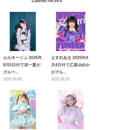
Lateset NEWS
ルルネージュ 2026年
えすれある 2026年8
8月5日付で渚一夏が
月4日付で乙葉ゆめか
グルー...
がグル...
2026.08.06
2026.08.05