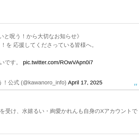
いと呪う！から大切なお知らせ》
！を 応援してくださっている皆様へ。
幸いです。
pic.twitter.com/ROwVApn0i7
 (@kawanoro_info)
April 17, 2025
を受け、水嬉るい・絢愛かれんも自身のXアカウントで