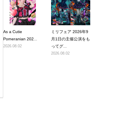
As a Cutie
ミリフェア 2026年9
Pomeranian 202...
月1日の主催公演をも
2026.08.02
ってグ...
2026.08.02