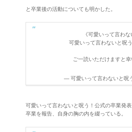
と卒業後の活動についても明かした。
《可愛いって言わな
可愛いって言わないと呪う
ご一読いただけますと
— 可愛いって言わないと呪う！公式
可愛いって言わないと呪う！公式の卒業発表
卒業を報告、自身の胸の内を綴っている。