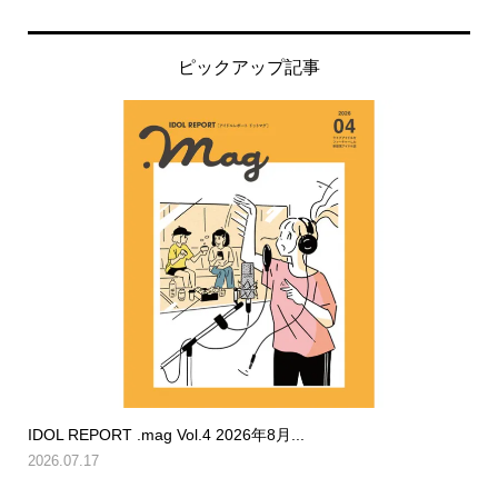
ピックアップ記事
IDOL REPORT .mag Vol.4 2026年8月...
2026.07.17