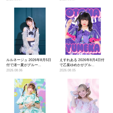
ルルネージュ 2026年8月5日
えすれある 2026年8月4日付
付で渚一夏がグルー...
で乙葉ゆめかがグル...
2026.08.06
2026.08.05