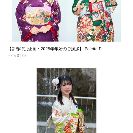
【新春特別企画・2025年年始のご挨拶】 Palette P...
2025.01.05