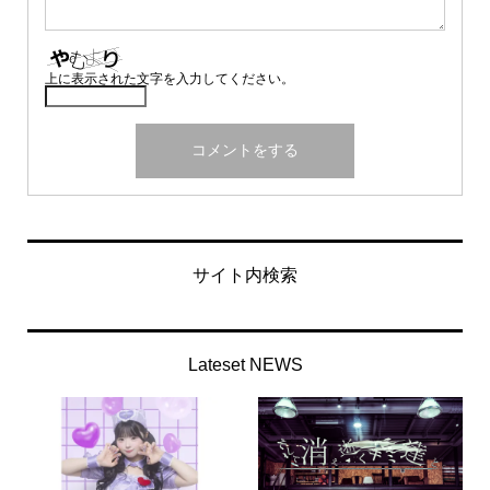
上に表示された文字を入力してください。
サイト内検索
Lateset NEWS