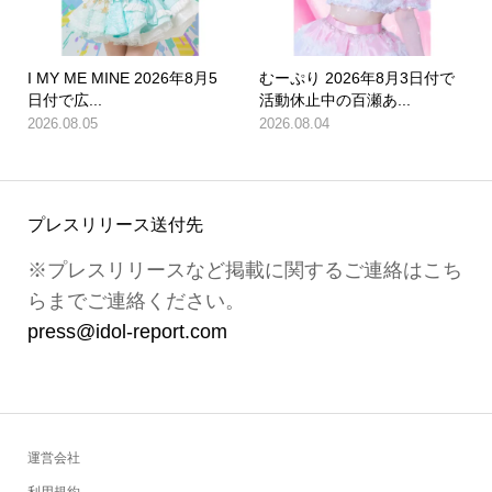
I MY ME MINE 2026年8月5
むーぷり 2026年8月3日付で
日付で広...
活動休止中の百瀬あ...
2026.08.05
2026.08.04
プレスリリース送付先
※プレスリリースなど掲載に関するご連絡はこち
らまでご連絡ください。
press@idol-report.com
運営会社
利用規約