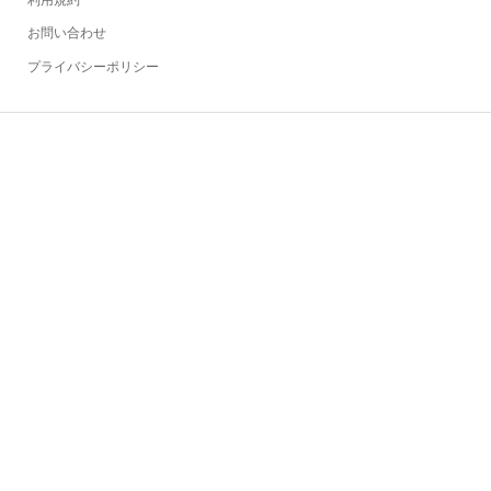
お問い合わせ
プライバシーポリシー