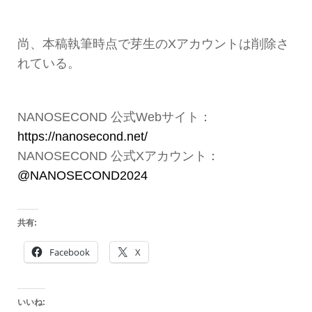
尚、本稿執筆時点で芽生のXアカウントは削除さ
れている。
NANOSECOND 公式Webサイト：
https://nanosecond.net/
NANOSECOND 公式Xアカウント：
@NANOSECOND2024
共有:
Facebook
X
いいね: