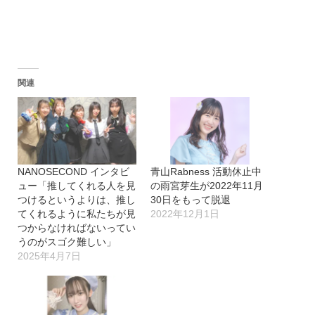
関連
NANOSECOND インタビ
青山Rabness 活動休止中
ュー「推してくれる人を見
の雨宮芽生が2022年11月
つけるというよりは、推し
30日をもって脱退
てくれるように私たちが見
2022年12月1日
つからなければないってい
うのがスゴク難しい」
2025年4月7日