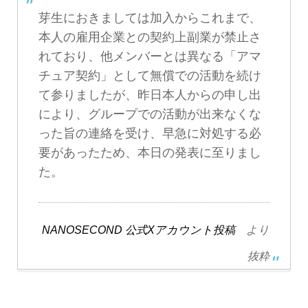
芽生におきましては加入からこれまで、
本人の雇用企業との契約上副業が禁止さ
れており、他メンバーとは異なる「アマ
チュア契約」として無償での活動を続け
て参りましたが、昨日本人からの申し出
により、グループでの活動が出来なくな
った旨の連絡を受け、早急に対処する必
要があったため、本日の発表に至りまし
た。
NANOSECOND 公式Xアカウント投稿
より
抜粋