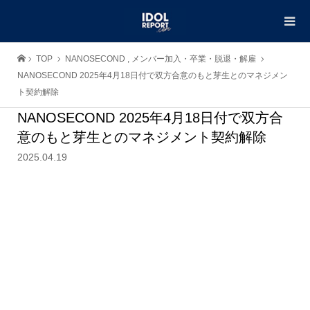
TOP
NANOSECOND
,
メンバー加入・卒業・脱退・解雇
NANOSECOND 2025年4月18日付で双方合意のもと芽生とのマネジメン
ト契約解除
NANOSECOND 2025年4月18日付で双方合
意のもと芽生とのマネジメント契約解除
2025.04.19