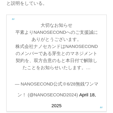
と説明をしている。
大切なお知らせ
平素よりNANOSECONDへのご支援誠に
ありがとうございます。
株式会社ナノセカンドはNANOSECOND
のメンバーである芽生とのマネジメント
契約を、双方合意のもと本日付で解除し
たことをお知らせいたします。…
— NANOSECOND公式※6/28無銭ワンマ
ン！ (@NANOSECOND2024)
April 18,
2025