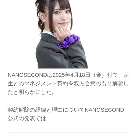
NANOSECONDは2025年4月18日（金）付で、芽
生とのマネジメント契約を双方合意のもと解除し
たと明らかにした。
契約解除の経緯と理由についてNANOSECOND
公式の発表では