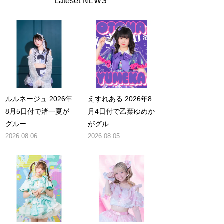
Lateset NEWS
ルルネージュ 2026年
えすれある 2026年8
8月5日付で渚一夏が
月4日付で乙葉ゆめか
グルー...
がグル...
2026.08.06
2026.08.05