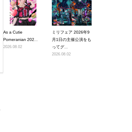
As a Cutie
ミリフェア 2026年9
Pomeranian 202...
月1日の主催公演をも
2026.08.02
ってグ...
2026.08.02
で