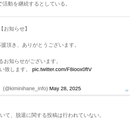
で活動を継続するとしている。
【お知らせ】
応援頂き、ありがとうございます。
るお知らせがございます。
願い致します。
pic.twitter.com/F8ioox0ftV
iminihane_info)
May 28, 2025
おいて、脱退に関する投稿は行われていない。