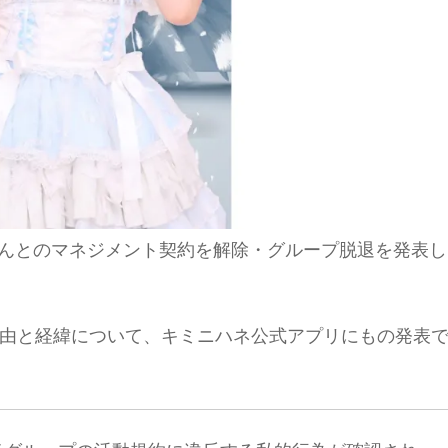
鈴りんとのマネジメント契約を解除・グループ脱退を発表し
由と経緯について、キミニハネ公式アプリにもの発表