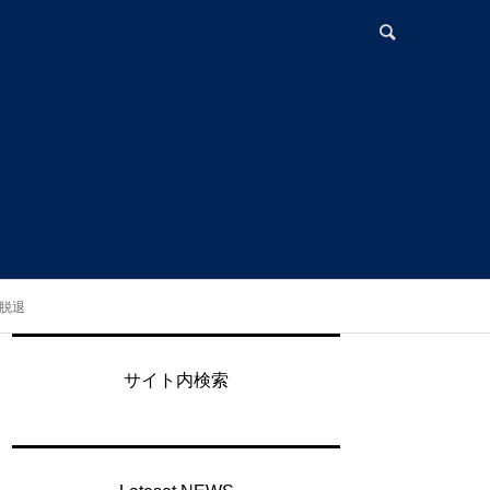
プ脱退
サイト内検索