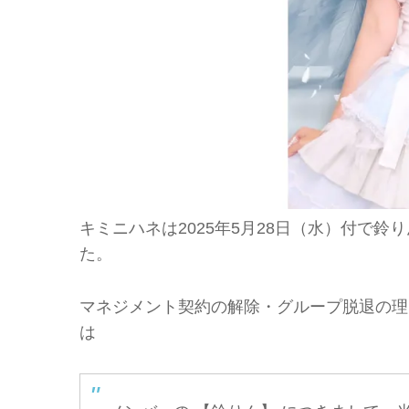
キミニハネは2025年5月28日（水）付で
た。
マネジメント契約の解除・グループ脱退の理
は