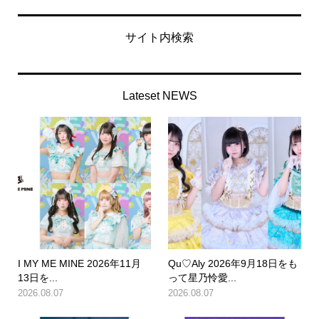
サイト内検索
Lateset NEWS
I MY ME MINE 2026年11月
Qu♡Aly 2026年9月18日をも
13日を...
って星乃怜愛...
2026.08.07
2026.08.07