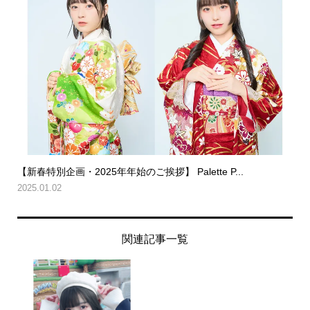
【新春特別企画・2025年年始のご挨拶】 Palette P...
2025.01.02
関連記事一覧