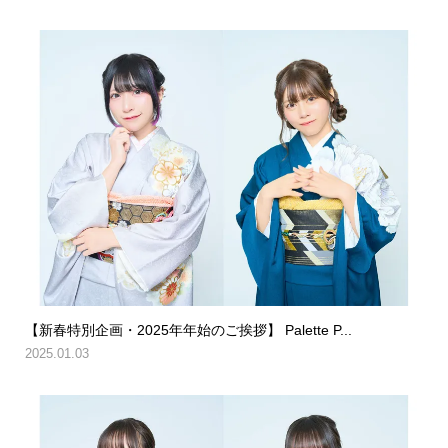
【新春特別企画・2025年年始のご挨拶】 Palette P...
2025.01.03