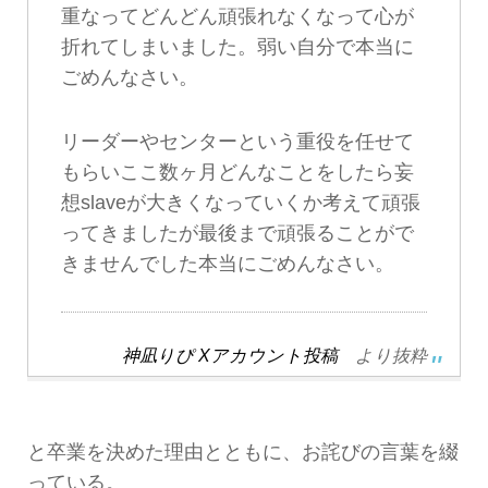
重なってどんどん頑張れなくなって心が
折れてしまいました。弱い自分で本当に
ごめんなさい。
リーダーやセンターという重役を任せて
もらいここ数ヶ月どんなことをしたら妄
想slaveが大きくなっていくか考えて頑張
ってきましたが最後まで頑張ることがで
きませんでした本当にごめんなさい。
神凪りぴ Xアカウント投稿
より抜粋
と卒業を決めた理由とともに、お詫びの言葉を綴
っている。