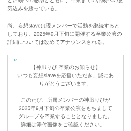
と活動への感謝とともに、卒業までの活動への意
気込みを綴っている。
尚、妄想slaveは現メンバーで活動を継続すると
しており、2025年9月下旬に開催する卒業公演の
詳細については改めてアナウンスされる。
【神凪りぴ 卒業のお知らせ】
いつも妄想slaveを応援いただき、誠にあ
りがとうございます。
このたび、所属メンバーの神凪りぴが
2025年9月下旬の卒業公演をもちまして
グループを卒業することとなりました。
詳細は添付画像をご確認ください。…