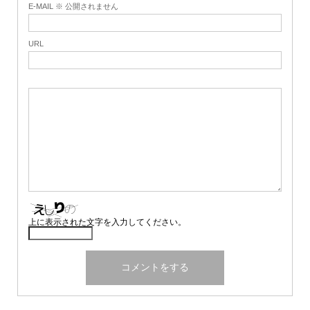
E-MAIL ※ 公開されません
URL
上に表示された文字を入力してください。