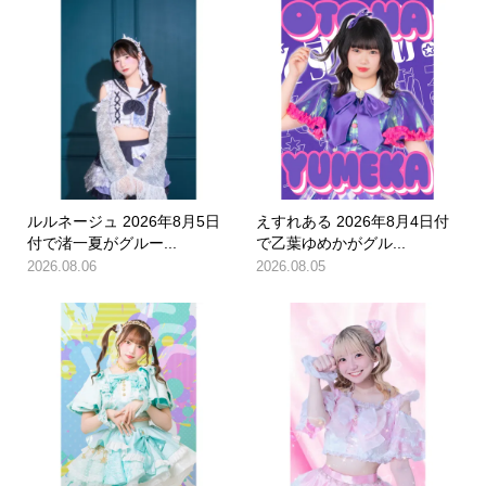
ルルネージュ 2026年8月5日
えすれある 2026年8月4日付
付で渚一夏がグルー...
で乙葉ゆめかがグル...
2026.08.06
2026.08.05