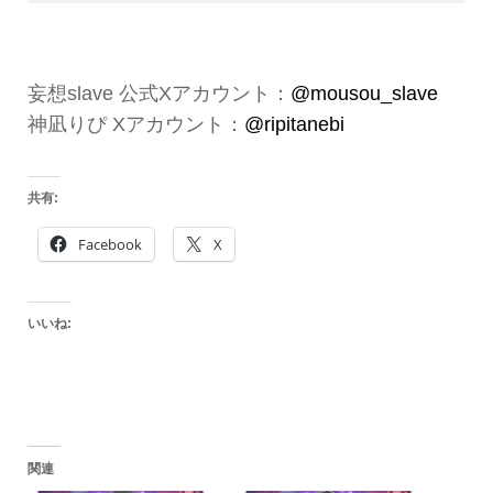
妄想slave 公式Xアカウント：
@mousou_slave
神凪りぴ Xアカウント：
@ripitanebi
共有:
Facebook
X
いいね:
関連