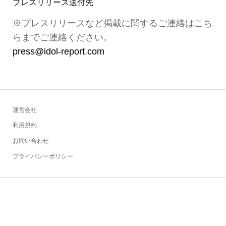
プレスリリース送付先
※プレスリリースなど掲載に関するご連絡はこち
らまでご連絡ください。
press@idol-report.com
運営会社
利用規約
お問い合わせ
プライバシーポリシー