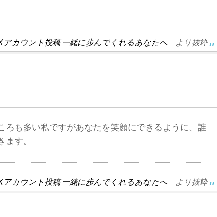
 Xアカウント投稿 一緒に歩んでくれるあなたへ
より抜粋
ころも多い私ですがあなたを笑顔にできるように、誰
きます。
 Xアカウント投稿 一緒に歩んでくれるあなたへ
より抜粋