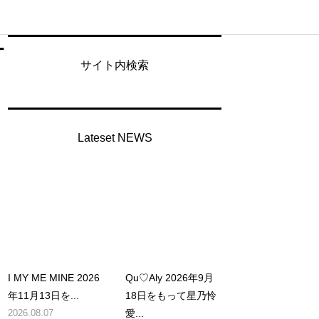
ー
サイト内検索
Lateset NEWS
I MY ME MINE 2026
Qu♡Aly 2026年9月
年11月13日を...
18日をもって星乃怜
2026.08.07
愛...