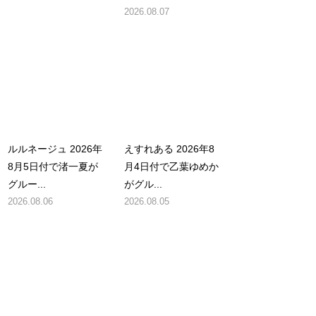
2026.08.07
ルルネージュ 2026年
えすれある 2026年8
8月5日付で渚一夏が
月4日付で乙葉ゆめか
グルー...
がグル...
2026.08.06
2026.08.05