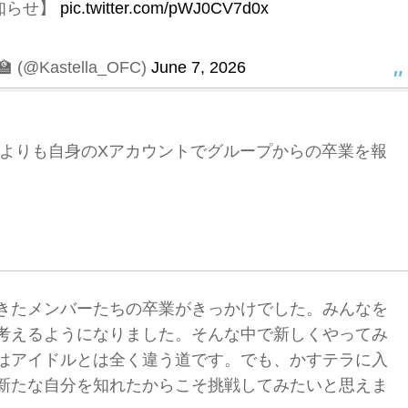
知らせ】
pic.twitter.com/pWJ0CV7d0x
@Kastella_OFC)
June 7, 2026
よりも自身のXアカウントでグループからの卒業を報
きたメンバーたちの卒業がきっかけでした。みんなを
考えるようになりました。そんな中で新しくやってみ
はアイドルとは全く違う道です。でも、かすテラに入
新たな自分を知れたからこそ挑戦してみたいと思えま