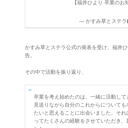
【福井ひより 卒業のお
— かすみ草とステラ🏫 (
かすみ草とステラ公式の発表を受け、福井ひ
告。
その中で活動を振り返り、
卒業を考え始めたのは、一緒に活動して
見送りながら自分のこれからについても
たいと思えることに出会いました。それ
ってたくさんの経験をさせていただき、